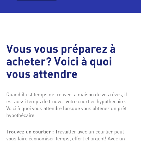
Vous vous préparez à
acheter? Voici à quoi
vous attendre
Quand il est temps de trouver la maison de vos rêves, il
est aussi temps de trouver votre courtier hypothécaire.
Voici à quoi vous attendre lorsque vous obtenez un prêt
hypothécaire.
Trouvez un courtier :
Travailler avec un courtier peut
vous faire économiser temps, effort et argent! Avec un