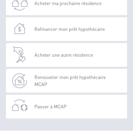
Acheter ma prochaine résidence
Refinancer mon prêt hypothécaire
Acheter une autre résidence
Renouveler mon prêt hypothécaire
MCAP
Passer à MCAP