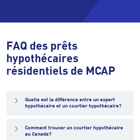
FAQ des prêts
hypothécaires
résidentiels de MCAP
Quelle est la différence entre un expert
hypothécaire et un courtier hypothécaire?
Comment trouver un courtier hypothécaire
au Canada?