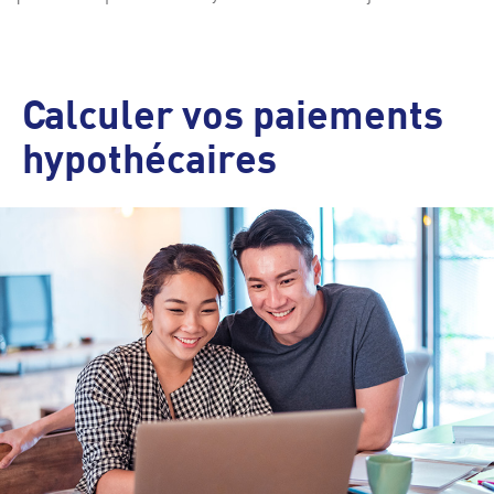
Calculer vos paiements
hypothécaires