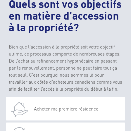
Quels sont vos objectifs
en matière d’accession
à la propriété?
Bien que l'accession à la propriété soit votre objectif
ultime, ce processus comporte de nombreuses étapes.
De l'achat au refinancement hypothécaire en passant
par le renouvellement, personne ne peut faire tout ça
tout seul. C’est pourquoi nous sommes là pour
travailler aux côtés d’acheteurs canadiens comme vous
afin de faciliter l’accès à la propriété du début à la fin.
Acheter ma première résidence