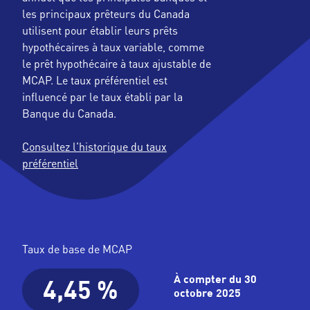
les principaux prêteurs du Canada
utilisent pour établir leurs prêts
hypothécaires à taux variable, comme
le prêt hypothécaire à taux ajustable de
MCAP. Le taux préférentiel est
influencé par le taux établi par la
Banque du Canada.
Consultez l'historique du taux
préférentiel
Taux de base de MCAP
À compter du 30
4,45 %
octobre 2025