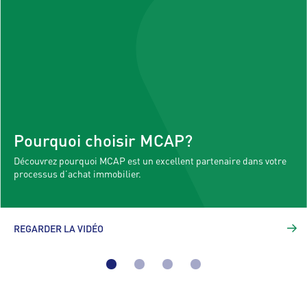
Pourquoi choisir MCAP?
Découvrez pourquoi MCAP est un excellent partenaire dans votre
processus d’achat immobilier.
REGARDER LA VIDÉO