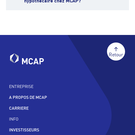
hypothécaire chez MCAP?
Retour
ENTREPRISE
A PROPOS DE MCAP
CARRIERE
INFO
INVESTISSEURS