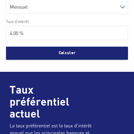
Taux d’intérêt
Calculer
Taux
préférentiel
actuel
Le taux préférentiel est le taux d'intérêt
annuel que les principales banques et