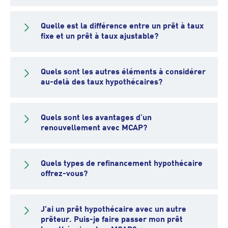
Quelle est la différence entre un prêt à taux
fixe et un prêt à taux ajustable?
Quels sont les autres éléments à considérer
au-delà des taux hypothécaires?
Quels sont les avantages d’un
renouvellement avec MCAP?
Quels types de refinancement hypothécaire
offrez-vous?
J'ai un prêt hypothécaire avec un autre
prêteur. Puis-je faire passer mon prêt