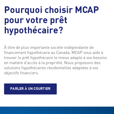
Pourquoi choisir MCAP
pour votre prêt
hypothécaire?
À titre de plus importante société indépendante de
financement hypothécaire au Canada, MCAP vous aide à
trouver le prêt hypothécaire le mieux adapté à vos besoins
en matière d’accès à la propriété. Nous proposons des
solutions hypothécaires résidentielles adaptées à vos
objectifs financiers.
PARLER À UN COURTIER