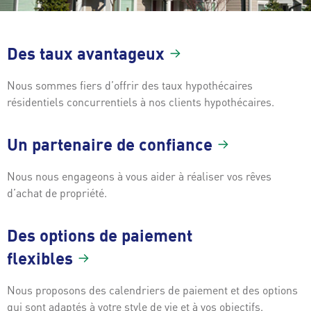
Des taux
avantageux
Nous sommes fiers d’offrir des taux hypothécaires
résidentiels concurrentiels à nos clients hypothécaires.
Un partenaire de
confiance
Nous nous engageons à vous aider à réaliser vos rêves
d’achat de propriété.
Des options de paiement
flexibles
Nous proposons des calendriers de paiement et des options
qui sont adaptés à votre style de vie et à vos objectifs.