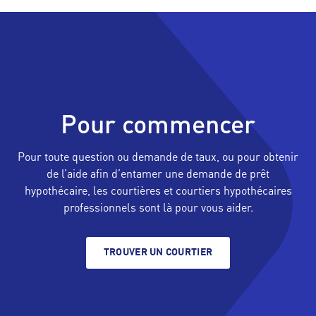
Pour commencer
Pour toute question ou demande de taux, ou pour obtenir
de l’aide afin d’entamer une demande de prêt
hypothécaire, les courtières et courtiers hypothécaires
professionnels sont là pour vous aider.
TROUVER UN COURTIER