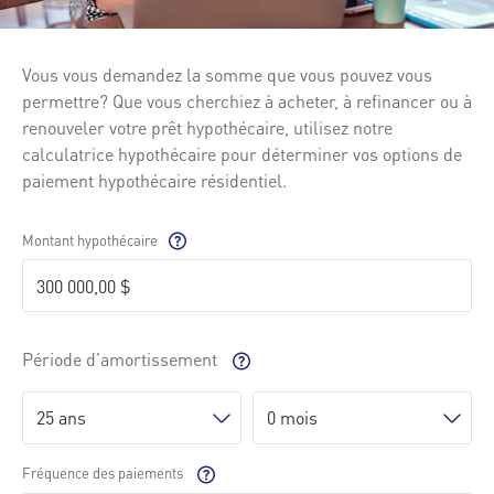
Vous vous demandez la somme que vous pouvez vous
permettre? Que vous cherchiez à acheter, à refinancer ou à
renouveler votre prêt hypothécaire, utilisez notre
calculatrice hypothécaire pour déterminer vos options de
paiement hypothécaire résidentiel.
Montant
hypothécaire
Période
d’amortissement
Fréquence des paiements