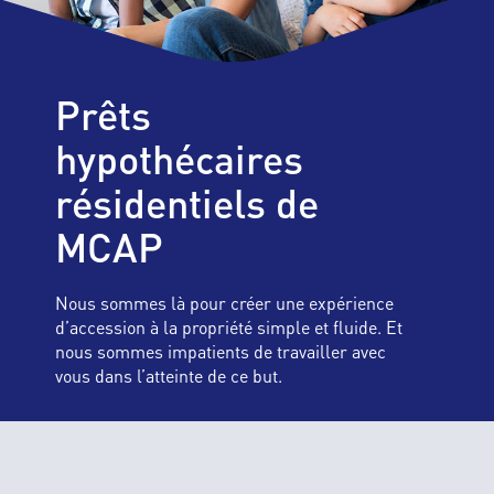
Prêts
hypothécaires
résidentiels de
MCAP
Nous sommes là pour créer une expérience
d’accession à la propriété simple et fluide. Et
nous sommes impatients de travailler avec
vous dans l’atteinte de ce but.