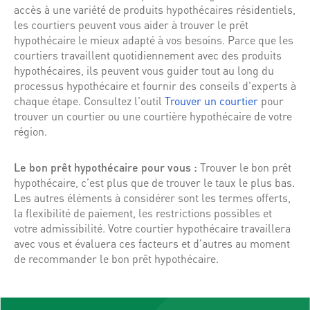
accès à une variété de produits hypothécaires résidentiels,
les courtiers peuvent vous aider à trouver le prêt
hypothécaire le mieux adapté à vos besoins. Parce que les
courtiers travaillent quotidiennement avec des produits
hypothécaires, ils peuvent vous guider tout au long du
processus hypothécaire et fournir des conseils d'experts à
chaque étape. Consultez l'outil
Trouver un courtier
pour
trouver un courtier ou une courtière hypothécaire de votre
région.
Le bon prêt hypothécaire pour vous :
Trouver le bon prêt
hypothécaire, c’est plus que de trouver le taux le plus bas.
Les autres éléments à considérer sont les termes offerts,
la flexibilité de paiement, les restrictions possibles et
votre admissibilité. Votre courtier hypothécaire travaillera
avec vous et évaluera ces facteurs et d'autres au moment
de recommander le bon prêt hypothécaire.