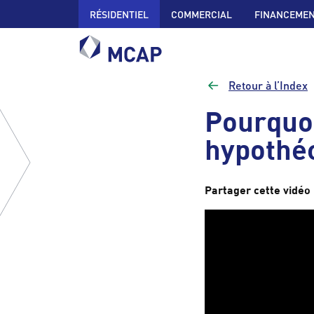
RÉSIDENTIEL
COMMERCIAL
FINANCEMEN
Retour à l’Index
Pourquoi
hypothé
Partager cette vidéo