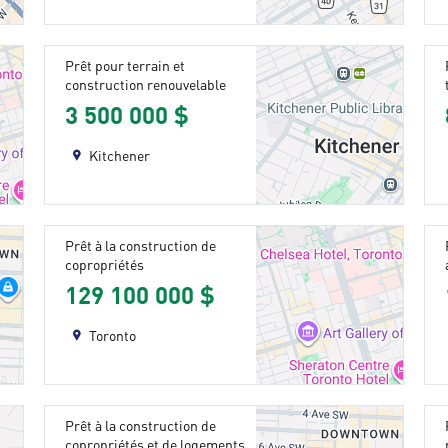
Prêt pour terrain et
construction renouvelable
3 500 000 $
Kitchener
Prêt à la construction de
copropriétés
129 100 000 $
Toronto
Prêt à la construction de
copropriétés et de logements