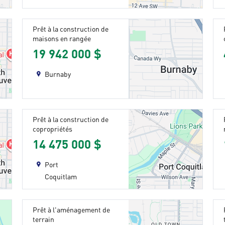
Prêt à la construction de
maisons en rangée
19 942 000 $
Burnaby
Prêt à la construction de
copropriétés
14 475 000 $
Port
Coquitlam
Prêt à l'aménagement de
terrain