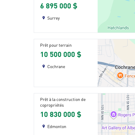
6 895 000 $
Surrey
Prêt pour terrain
10 500 000 $
Cochrane
Prêt à la construction de
copropriétés
10 830 000 $
Edmonton