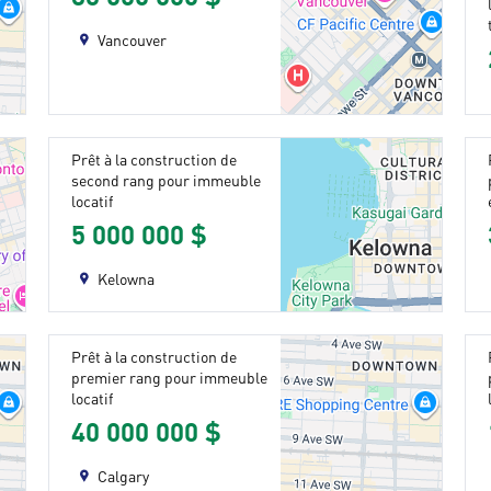
Vancouver
Prêt à la construction de
second rang pour immeuble
locatif
5 000 000 $
Kelowna
Prêt à la construction de
premier rang pour immeuble
locatif
40 000 000 $
Calgary