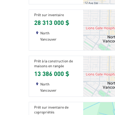
Prêt sur inventaire
28 313 000 $
North
Vancouver
Prêt à la construction de
maisons en rangée
13 386 000 $
North
Vancouver
Prêt sur inventaire de
copropriétés