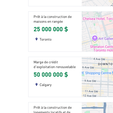
Prêt à la construction de
maisons en rangée
25 000 000 $
Toronto
Marge de crédit
d'exploitation renouvelable
50 000 000 $
Calgary
Prêt à la construction de
logements locatifs et de