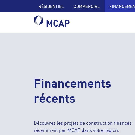
RÉSIDENTIEL
COMMERCIAL
FINANCEMEN
Financements
récents
Découvrez les projets de construction financés
récemment par MCAP dans votre région.