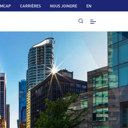
 MCAP
CARRIÈRES
NOUS JOINDRE
EN