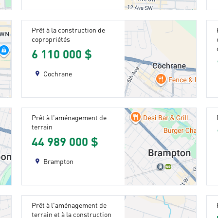
Prêt à la construction de
copropriétés
6 110 000 $
Cochrane
Prêt à l'aménagement de
terrain
44 989 000 $
Brampton
Prêt à l'aménagement de
terrain et à la construction