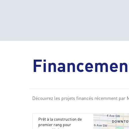
Financement
Découvrez les projets financés récemment par 
Prêt à la construction de
premier rang pour