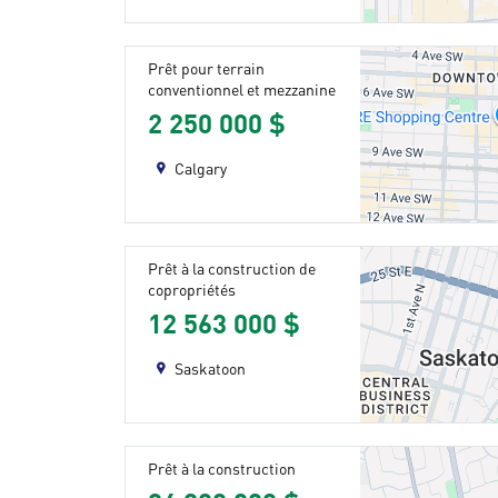
Prêt pour terrain
conventionnel et mezzanine
2 250 000 $
Calgary
Prêt à la construction de
copropriétés
12 563 000 $
Saskatoon
Prêt à la construction