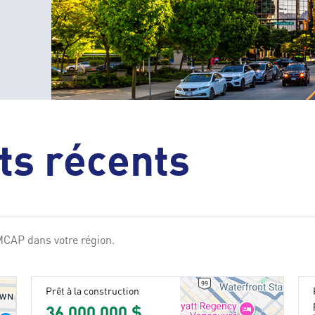
s récents
MCAP dans votre région.
Prêt à la construction
36 000 000 $