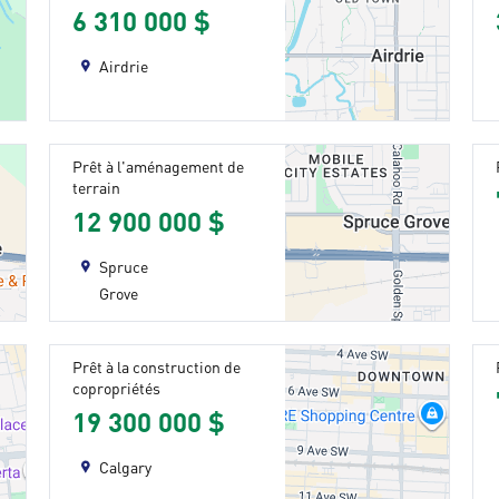
6 310 000 $
Airdrie
Prêt à l'aménagement de
terrain
12 900 000 $
Spruce
Grove
Prêt à la construction de
copropriétés
19 300 000 $
Calgary