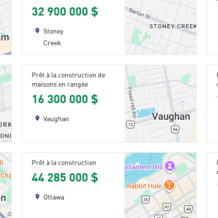
32 900 000 $
Stoney
Creek
Prêt à la construction de
maisons en rangée
16 300 000 $
Vaughan
Prêt à la construction
44 285 000 $
Ottawa