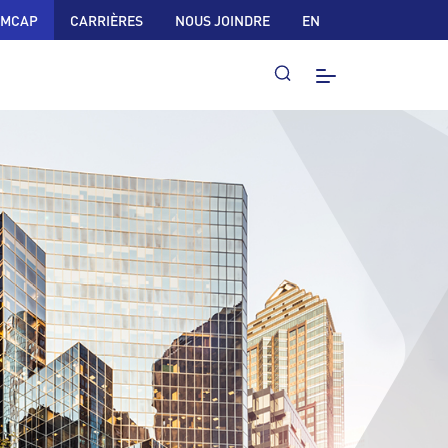
 MCAP
CARRIÈRES
NOUS JOINDRE
EN