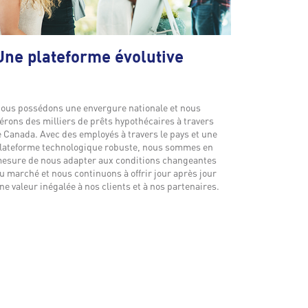
Une plateforme évolutive
ous possédons une envergure nationale et nous
érons des milliers de prêts hypothécaires à travers
e Canada. Avec des employés à travers le pays et une
lateforme technologique robuste, nous sommes en
esure de nous adapter aux conditions changeantes
u marché et nous continuons à offrir jour après jour
ne valeur inégalée à nos clients et à nos partenaires.