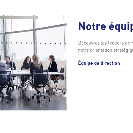
Notre équip
Découvrez les leaders de 
notre orientation stratégiq
Équipe de
direction