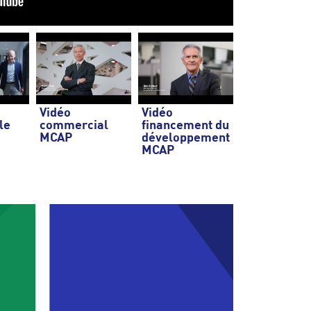
Vidéo
Vidéo
le
commercial
financement du
MCAP
développement
MCAP