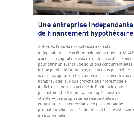
Une entreprise indépendante
de financement hypothécaire
À titre de l’une des principales sociétés
indépendantes de prêt immobilier au Canada, MCA
a accès au capital nécessaire et dispose de l’experti
pour offrir un éventail de solutions concurrentielles 
la fine pointe de l’industrie, ce qui nous permet de
saisir des opportunités complexes et répondre aux
nombreux défis. Nous croyons que notre modèle
d’affaires et notre expertise de l’industrie nous
permettent d’offrir une valeur supérieure à nos
clients — des propriétaires résidentiels aux
emprunteurs commerciaux, en passant par les
promoteurs fonciers résidentiels et les investisseur
institutionnels.