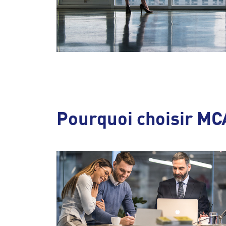
Pourquoi choisir M