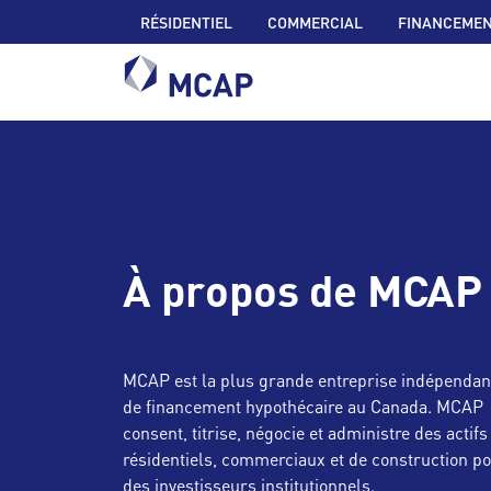
RÉSIDENTIEL
COMMERCIAL
FINANCEMEN
À propos de MCAP
MCAP est la plus grande entreprise indépendan
de financement hypothécaire au Canada. MCAP
consent, titrise, négocie et administre des actifs
résidentiels, commerciaux et de construction p
des investisseurs institutionnels.