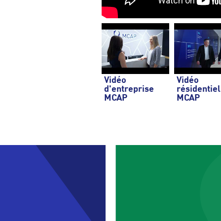
Vidéo
Vidéo
d'entreprise
résidentiel
MCAP
MCAP