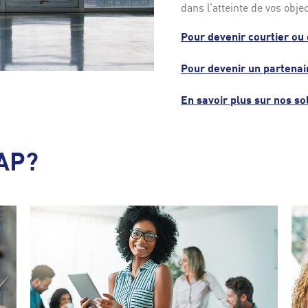
dans l’atteinte de vos objec
Pour devenir courtier ou
Pour devenir un partena
En savoir plus sur nos so
CAP?