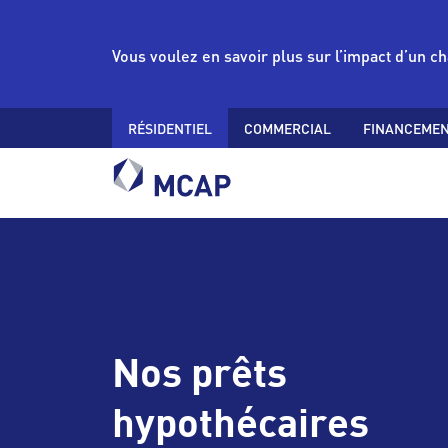
Vous voulez en savoir plus sur l’impact d’un 
RÉSIDENTIEL
COMMERCIAL
FINANCEMEN
Nos prêts
hypothécaires