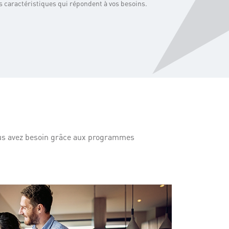
s caractéristiques qui répondent à vos besoins.
ous avez besoin grâce aux programmes