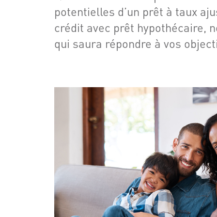
potentielles d’un prêt à taux aju
crédit avec prêt hypothécaire, 
qui saura répondre à vos objectif