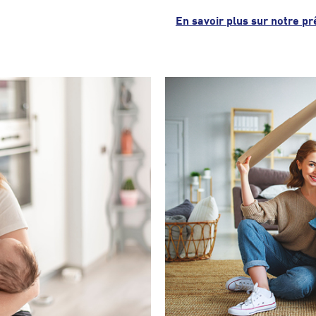
En savoir plus sur notre p