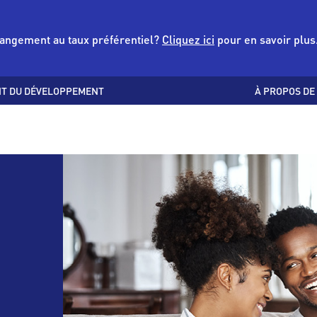
changement au taux préférentiel?
Cliquez ici
pour en savoir plus
T DU DÉVELOPPEMENT
À PROPOS DE