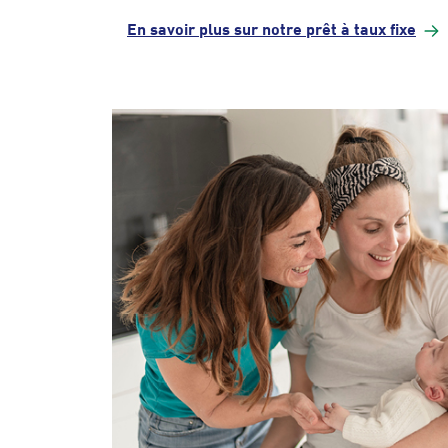
En savoir plus sur notre prêt à taux
fixe