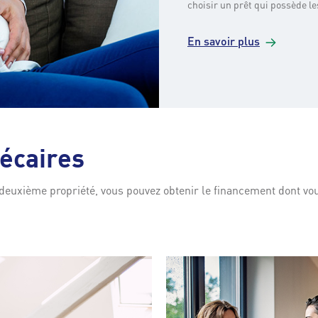
choisir un prêt qui possède le
En savoir
plus
écaires
deuxième propriété, vous pouvez obtenir le financement dont v