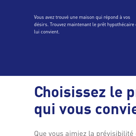
Vous avez trouvé une maison qui répond à vos
désirs. Trouvez maintenant le prêt hypothécaire 
lui convient.
Choisissez le 
qui vous convi
Que vous aimiez la prévisibilité