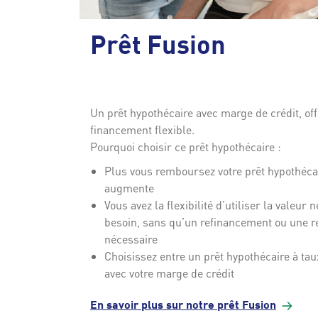
Prêt Fusion
Un prêt hypothécaire avec marge de crédit, of
financement flexible.
Pourquoi choisir ce prêt hypothécaire :
Plus vous remboursez votre prêt hypothécai
augmente
Vous avez la flexibilité d’utiliser la valeur 
besoin, sans qu’un refinancement ou une ré
nécessaire
Choisissez entre un prêt hypothécaire à taux
avec votre marge de crédit
En savoir plus sur notre prêt
Fusion