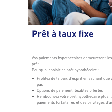
Prêt à taux fixe
Vos paiements hypothécaires demeureront le
prêt.
Pourquoi choisir ce prêt hypothécaire :
Profitez de la paix d’esprit en sachant qu
pas
Options de paiement flexibles offertes
Remboursez votre prêt hypothécaire plus r
paiements forfaitaires et des privilèges d