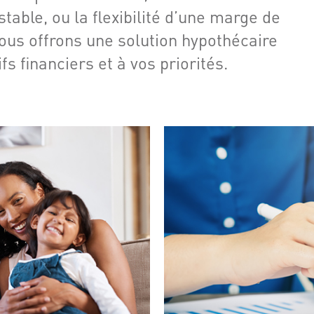
stable, ou la flexibilité d’une marge de
nous offrons une solution hypothécaire
s financiers et à vos priorités.