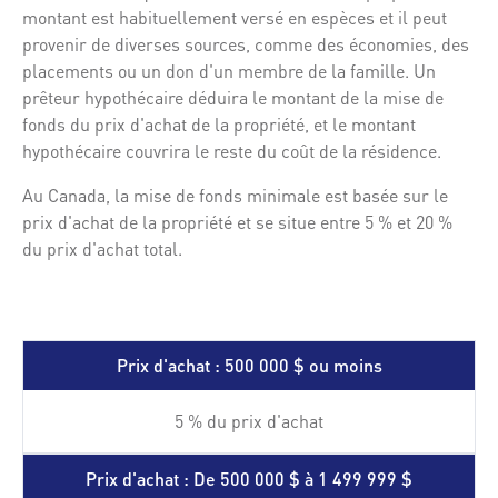
montant est habituellement versé en espèces et il peut
provenir de diverses sources, comme des économies, des
placements ou un don d'un membre de la famille. Un
prêteur hypothécaire déduira le montant de la mise de
fonds du prix d'achat de la propriété, et le montant
hypothécaire couvrira le reste du coût de la résidence.
Au Canada, la mise de fonds minimale est basée sur le
prix d'achat de la propriété et se situe entre 5 % et 20 %
du prix d'achat total.
Prix d'achat : 500 000 $ ou moins
5 % du prix d'achat
Prix d'achat : De 500 000 $ à 1 499 999 $