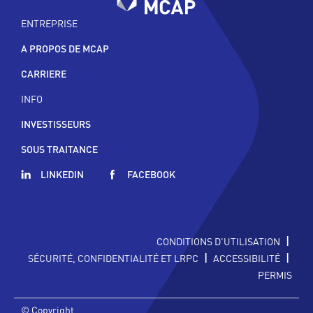
ENTREPRISE
A PROPOS DE MCAP
CARRIERE
INFO
INVESTISSEURS
SOUS TRAITANCE
LINKEDIN
FACEBOOK
|
CONDITIONS D'UTILISATION
|
|
SÉCURITÉ, CONFIDENTIALITÉ ET LRPC
ACCESSIBILITÉ
PERMIS
© Copyright