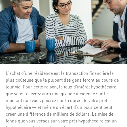
L'achat d'une résidence est la transaction financière la
plus coûteuse que la plupart des gens feront au cours de
leur vie. Pour cette raison, le taux d'intérêt hypothécaire
que vous recevrez aura une grande incidence sur le
montant que vous paierez sur la durée de votre prêt
hypothécaire — et même un écart d'un pour cent peut
créer une différence de milliers de dollars. La mise de
fonds que vous versez sur votre prêt hypothécaire est un