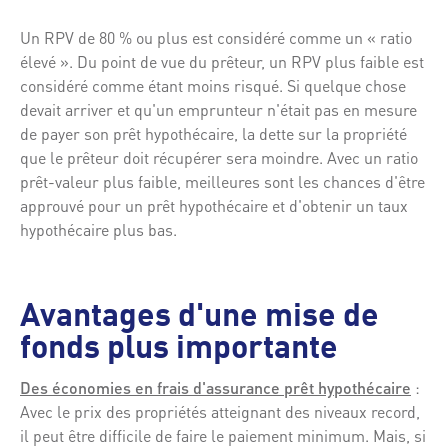
Un RPV de 80 % ou plus est considéré comme un « ratio
élevé ». Du point de vue du prêteur, un RPV plus faible est
considéré comme étant moins risqué. Si quelque chose
devait arriver et qu'un emprunteur n'était pas en mesure
de payer son prêt hypothécaire, la dette sur la propriété
que le prêteur doit récupérer sera moindre. Avec un ratio
prêt-valeur plus faible, meilleures sont les chances d'être
approuvé pour un prêt hypothécaire et d'obtenir un taux
hypothécaire plus bas.
Avantages d'une mise de
fonds plus importante
Des économies en frais d'assurance prêt hypothécaire
:
Avec le prix des propriétés atteignant des niveaux record,
il peut être difficile de faire le paiement minimum. Mais, si