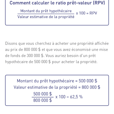
Disons que vous cherchez à acheter une propriété affichée
au prix de 800 000 $ et que vous avez économisé une mise
de fonds de 300 000 $. Vous auriez besoin d'un prêt
hypothécaire de 500 000 $ pour acheter la propriété.