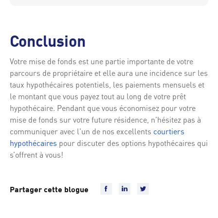
Conclusion
Votre mise de fonds est une partie importante de votre
parcours de propriétaire et elle aura une incidence sur les
taux hypothécaires potentiels, les paiements mensuels et
le montant que vous payez tout au long de votre prêt
hypothécaire. Pendant que vous économisez pour votre
mise de fonds sur votre future résidence, n'hésitez pas à
communiquer avec l'un de nos excellents
courtiers
hypothécaires
pour discuter des options hypothécaires qui
s’offrent à vous!
Partager cette blogue