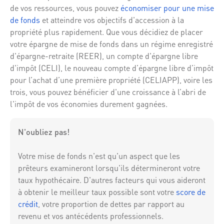
de vos ressources, vous pouvez
économiser pour une mise
de fonds
et atteindre vos objectifs d'accession à la
propriété plus rapidement. Que vous décidiez de placer
votre épargne de mise de fonds dans un régime enregistré
d'épargne-retraite (REER), un compte d'épargne libre
d'impôt (CELI), le nouveau compte d’épargne libre d’impôt
pour l’achat d’une première propriété (CELIAPP), voire les
trois, vous pouvez bénéficier d'une croissance à l’abri de
l'impôt de vos économies durement gagnées.
N'oubliez pas!
Votre mise de fonds n'est qu'un aspect que les
prêteurs examineront lorsqu'ils détermineront votre
taux hypothécaire. D'autres facteurs qui vous aideront
à obtenir le meilleur taux possible sont votre
score de
crédit
, votre proportion de dettes par rapport au
revenu et vos antécédents professionnels.