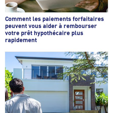
Comment les paiements forfaitaires
peuvent vous aider à rembourser
votre prêt hypothécaire plus
rapidement