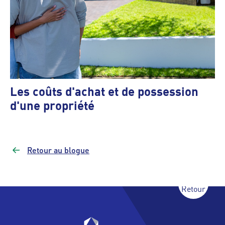
Les coûts d'achat et de possession
d'une propriété
Retour au blogue
Retour