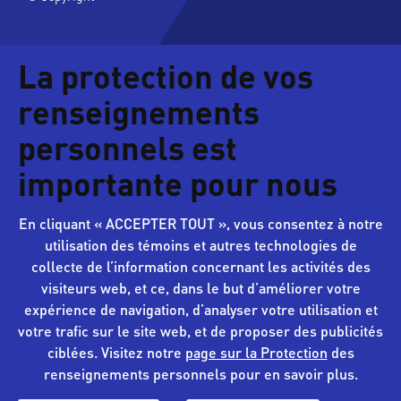
La protection de vos
renseignements
personnels est
importante pour nous
En cliquant « ACCEPTER TOUT », vous consentez à notre
utilisation des témoins et autres technologies de
collecte de l’information concernant les activités des
visiteurs web, et ce, dans le but d’améliorer votre
expérience de navigation, d’analyser votre utilisation et
votre trafic sur le site web, et de proposer des publicités
ciblées. Visitez notre
page sur la Protection
des
renseignements personnels pour en savoir plus.