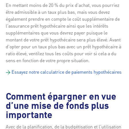
En mettant moins de 20 % du prix d'achat, vous pourriez
être admissible à un taux plus bas, mais vous devez
également prendre en compte le coût supplémentaire de
l'assurance prêt hypothécaire ainsi que les intérêts
supplémentaires que vous devrez payer puisque le
montant de votre prêt hypothécaire sera plus élevé. Avant
d'opter pour un taux plus bas avec un prêt hypothécaire à
ratio élevé, ventilez tous les coûts pour voir si cela a du
sens en fonction de votre propre situation.
→
Essayez notre calculatrice de paiements hypothécaires
Comment épargner en vue
d’une mise de fonds plus
importante
Avec de la planification, de la budgétisation et l'utilisation