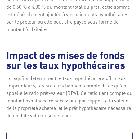
de 0,60 % à 4,00 % du montant total du prêt; cette somme
est généralement ajoutée à vos paiements hypothécaires
par le prêteur ou elle peut être payée sous forme de
montant forfaitaire.
Impact des mises de fonds
sur les taux hypothécaires
Lorsqu'ils déterminent le taux hypothécaire à offrir aux
emprunteurs, les prêteurs tiennent compte de ce qu'on
appelle le ratio prêt-valeur (RPV). Ce ratio tient compte du
montant hypothécaire nécessaire par rapport à la valeur
de la propriété achetée, et le prêt hypothécaire nécessaire
dépend de votre mise de fonds.