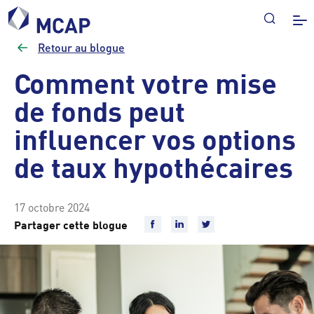
Retour au blogue
Comment votre mise
de fonds peut
influencer vos options
de taux hypothécaires
17 octobre 2024
Partager cette blogue