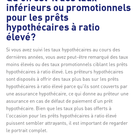
inférieurs ou promotionnels
pour les prêts
hypothécaires à ratio
élevé?
Si vous avez suivi les taux hypothécaires au cours des
dernières années, vous avez peut-être remarqué des taux
moins élevés ou des taux promotionnels ciblant les prêts
hypothécaires à ratio élevé. Les prêteurs hypothécaires
sont disposés à offrir des taux plus bas sur les prêts
hypothécaires à ratio élevé parce qu'ils sont couverts par
une assurance hypothécaire, ce qui donne au prêteur une
assurance en cas de défaut de paiement d'un prêt
hypothécaire. Bien que les taux plus bas offerts à
l'occasion pour les prêts hypothécaires à ratio élevé
puissent sembler attrayants, il est important de regarder
le portrait complet.