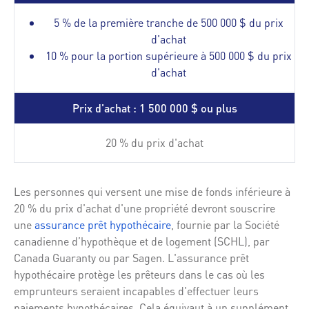
5 % de la première tranche de 500 000 $ du prix
d'achat
10 % pour la portion supérieure à 500 000 $ du prix
d'achat
Prix d'achat : 1 500 000 $ ou plus
20 % du prix d'achat
Les personnes qui versent une mise de fonds inférieure à
20 % du prix d'achat d'une propriété devront souscrire
une
assurance prêt hypothécaire
, fournie par la Société
canadienne d’hypothèque et de logement (SCHL), par
Canada Guaranty ou par Sagen. L'assurance prêt
hypothécaire protège les prêteurs dans le cas où les
emprunteurs seraient incapables d'effectuer leurs
paiements hypothécaires. Cela équivaut à un supplément