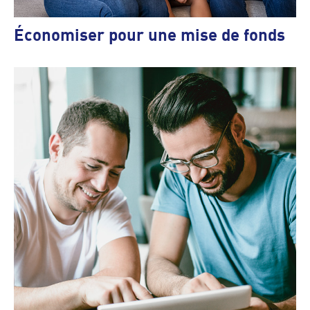
Économiser pour une mise de fonds