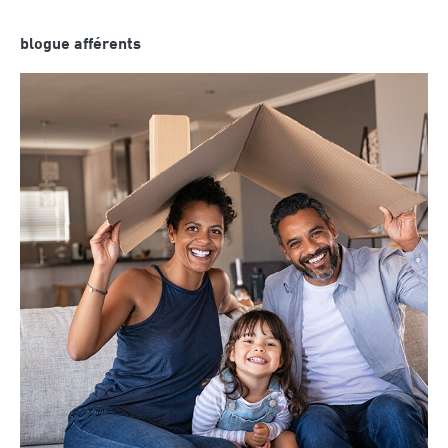
blogue afférents