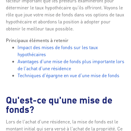
facteur important que les prêteurs examineront pour
déterminer le taux hypothécaire qu'ils offriront. Voyons le
rôle que joue votre mise de fonds dans vos options de taux
hypothécaire et abordons la position à adopter pour
obtenir le meilleur taux possible.
Principaux éléments à retenir
Impact des mises de fonds sur les taux
hypothécaires
Avantages d'une mise de fonds plus importante lors
de l'achat d'une résidence
Techniques d’épargne en vue d’une mise de fonds
Qu'est-ce qu'une mise de
fonds?
Lors de l'achat d'une résidence, la mise de fonds est le
montant initial qui sera versé à l'achat de la propriété. Ce