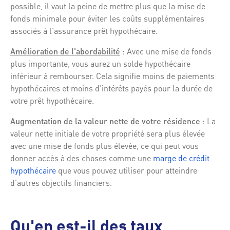
possible, il vaut la peine de mettre plus que la mise de
fonds minimale pour éviter les coûts supplémentaires
associés à l'assurance prêt hypothécaire.
Amélioration de l'abordabilité
: Avec une mise de fonds
plus importante, vous aurez un solde hypothécaire
inférieur à rembourser. Cela signifie moins de paiements
hypothécaires et moins d'intérêts payés pour la durée de
votre prêt hypothécaire.
Augmentation de la valeur nette de votre résidence
: La
valeur nette initiale de votre propriété sera plus élevée
avec une mise de fonds plus élevée, ce qui peut vous
donner accès à des choses comme une
marge de crédit
hypothécaire
que vous pouvez utiliser pour atteindre
d'autres objectifs financiers.
Qu'en est-il des taux