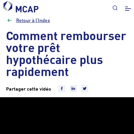
Retour à l’Index
Comment rembourser
votre prêt
hypothécaire plus
rapidement
Partager cette vidéo