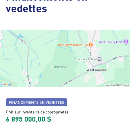
vedettes
FINANCEMENTS EN VEDETTES
Prêt sur inventaire de copropriétés
6 895 000,00 $