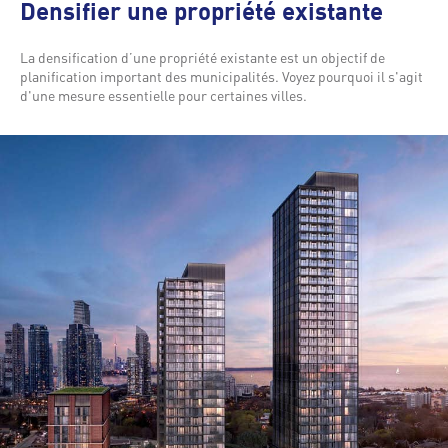
Densifier une propriété existante
La densification d’une propriété existante est un objectif de
planification important des municipalités. Voyez pourquoi il s'agit
d'une mesure essentielle pour certaines villes.