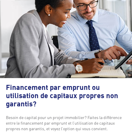
Financement par emprunt ou
utilisation de capitaux propres non
garantis?
Besoin de capital pour un projet immobilier? Faites la différence
entre le financement par emprunt et l’utilisation de capitaux
propres non garantis, et voyez l’option qui vous convient.