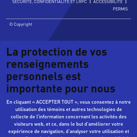
|
|
SÉCURITÉ, CONFIDENTIALITÉ ET LRPC
ACCESSIBILITÉ
PERMIS
© Copyright
La protection de vos
renseignements
personnels est
importante pour nous
En cliquant « ACCEPTER TOUT », vous consentez à notre
utilisation des témoins et autres technologies de
collecte de l’information concernant les activités des
visiteurs web, et ce, dans le but d’améliorer votre
expérience de navigation, d’analyser votre utilisation et