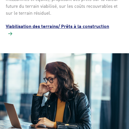
future du terrain viabilisé, sur les coûts recouvrables et
sur le terrain résiduel.
Viabilisation des terrains/ Prêts à la construction