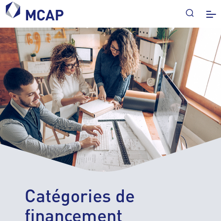
Catégories de
financement