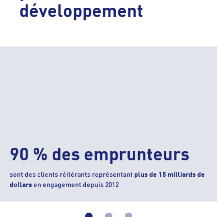
développement
90 % des emprunteurs
sont des clients réitérants représentant
plus de 15 milliards de
en engagement depuis 2012
dollars