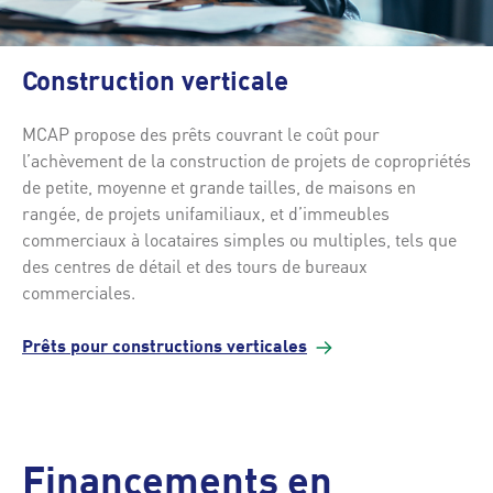
Construction verticale
MCAP propose des prêts couvrant le coût pour
l’achèvement de la construction de projets de copropriétés
de petite, moyenne et grande tailles, de maisons en
rangée, de projets unifamiliaux, et d’immeubles
commerciaux à locataires simples ou multiples, tels que
des centres de détail et des tours de bureaux
commerciales.
Prêts pour constructions
verticales
Financements en