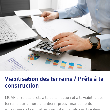
Viabilisation des terrains / Prêts à la
construction
MCAP offre des prêts à la construction et à la viabilité des
terrains sur et hors chantiers (prêts, financements
mezzanines et équité), proposant des prêts sur la valeur