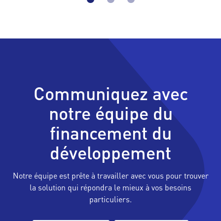
Communiquez avec
notre équipe du
financement du
développement
Notre équipe est prête à travailler avec vous pour trouver
la solution qui répondra le mieux à vos besoins
particuliers.