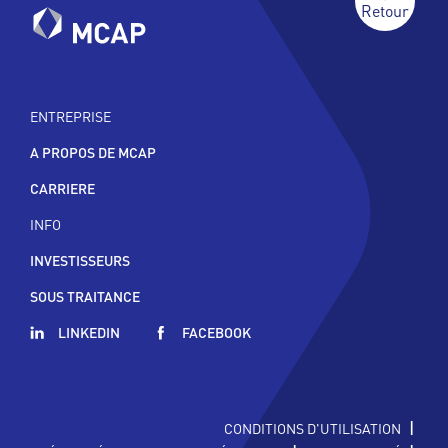
Retour
ENTREPRISE
A PROPOS DE MCAP
CARRIERE
INFO
INVESTISSEURS
SOUS TRAITANCE
LINKEDIN
FACEBOOK
|
CONDITIONS D'UTILISATION