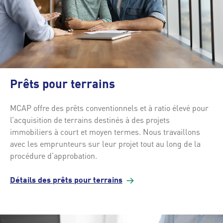
Prêts pour terrains
MCAP offre des prêts conventionnels et à ratio élevé pour
l’acquisition de terrains destinés à des projets
immobiliers à court et moyen termes. Nous travaillons
avec les emprunteurs sur leur projet tout au long de la
procédure d’approbation.
Détails des prêts pour
terrains