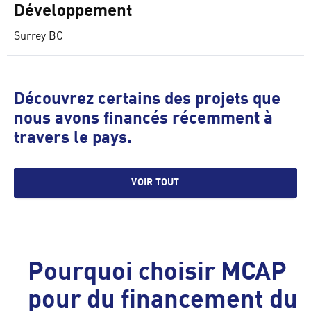
Développement
Surrey BC
Découvrez certains des projets que
nous avons financés récemment à
travers le pays.
VOIR TOUT
Pourquoi choisir MCAP
pour du financement du