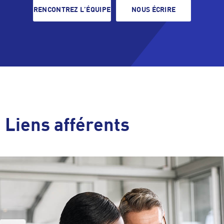
RENCONTREZ L’ÉQUIPE
NOUS ÉCRIRE
Liens afférents