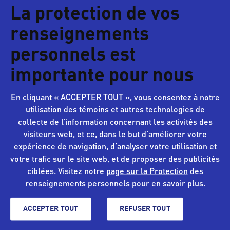
La protection de vos
renseignements
personnels est
importante pour nous
En cliquant « ACCEPTER TOUT », vous consentez à notre
utilisation des témoins et autres technologies de
collecte de l’information concernant les activités des
visiteurs web, et ce, dans le but d’améliorer votre
expérience de navigation, d’analyser votre utilisation et
votre trafic sur le site web, et de proposer des publicités
ciblées. Visitez notre
page sur la Protection
des
renseignements personnels pour en savoir plus.
ACCEPTER TOUT
REFUSER TOUT