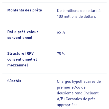
De 5 millions de dollars à
Montants des prêts
100 millions de dollars
65 %
Ratio prêt-valeur
conventionnel
75 %
Structuré (RPV
conventionnel et
mezzanine)
Charges hypothécaires de
Sûretés
premier et/ou de
deuxième rang (incluant
A/B) Garanties de prêt
appropriées