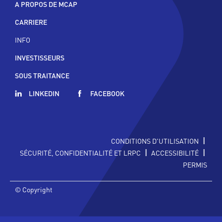
A PROPOS DE MCAP
CARRIERE
INFO
INVESTISSEURS
SOUS TRAITANCE
LINKEDIN
FACEBOOK
|
CONDITIONS D'UTILISATION
|
|
SÉCURITÉ, CONFIDENTIALITÉ ET LRPC
ACCESSIBILITÉ
PERMIS
© Copyright