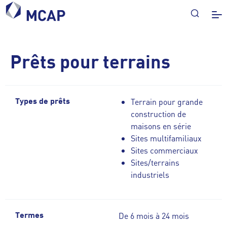
Prêts pour terrains
Terrain pour grande
Types de prêts
construction de
maisons en série
Sites multifamiliaux
Sites commerciaux
Sites/terrains
industriels
De 6 mois à 24 mois
Termes