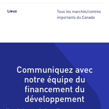
Tous les marchés/centres
Lieux
importants du Canada
Communiquez avec
notre équipe du
financement du
développement