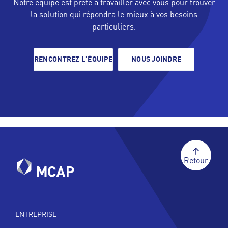
Notre équipe est prête à travailler avec vous pour trouver
la solution qui répondra le mieux à vos besoins
particuliers.
RENCONTREZ L’ÉQUIPE
NOUS JOINDRE
Retour
ENTREPRISE