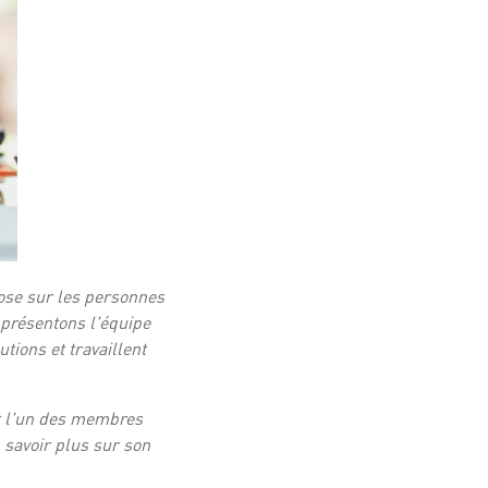
pose sur les personnes
 présentons l'équipe
tions et travaillent
st l'un des membres
 savoir plus sur son