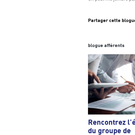
Partager cette blog
blogue afférents
Rencontrez l’
du groupe de