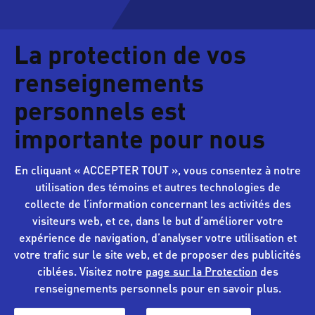
La protection de vos
renseignements
personnels est
importante pour nous
En cliquant « ACCEPTER TOUT », vous consentez à notre
utilisation des témoins et autres technologies de
collecte de l’information concernant les activités des
visiteurs web, et ce, dans le but d’améliorer votre
expérience de navigation, d’analyser votre utilisation et
votre trafic sur le site web, et de proposer des publicités
ciblées. Visitez notre
page sur la Protection
des
renseignements personnels pour en savoir plus.