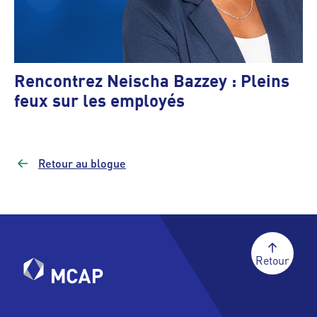
Rencontrez Neischa Bazzey : Pleins
feux sur les employés
Retour au blogue
Retour