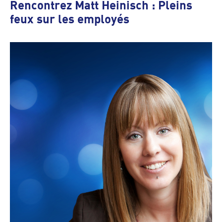
Rencontrez Matt Heinisch : Pleins
feux sur les employés