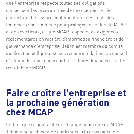
que l'entreprise respecte toutes ses obligations
concernant les programmes de financement et de
couverture. Il s’assure également que des contrôles
financiers sont en place pour protéger les actifs de MCAP
et de ses clients, et que MCAP respecte les exigences
réglementaires en matière d'information financière et de
gouvernance d'entreprise. Jebon est membre du comité
de direction et il propose ses recommandations au conseil
d'administration concernant les affaires financières et les
résultats de MCAP.
Faire croître l'entreprise et
la prochaine génération
chez MCAP
En tant que responsable de l'équipe financière de MCAP,
Jebon a pour objectif de contribuer à la croissance de