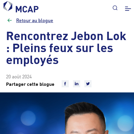
Retour au blogue
Rencontrez Jebon Lok
: Pleins feux sur les
employés
20 août 2024
Partager cette blogue