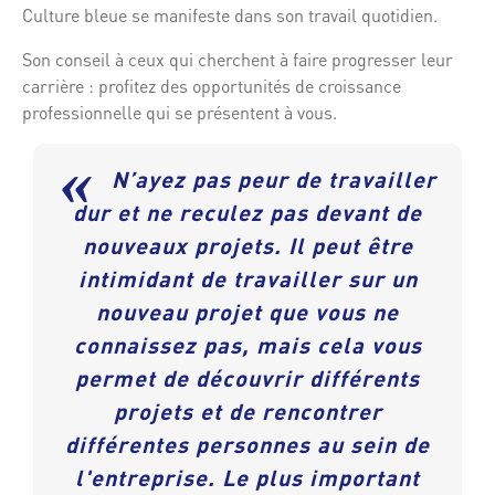
Culture bleue se manifeste dans son travail quotidien.
Son conseil à ceux qui cherchent à faire progresser leur
carrière : profitez des opportunités de croissance
professionnelle qui se présentent à vous.
«
N’ayez pas peur de travailler
dur et ne reculez pas devant de
nouveaux projets. Il peut être
intimidant de travailler sur un
nouveau projet que vous ne
connaissez pas, mais cela vous
permet de découvrir différents
projets et de rencontrer
différentes personnes au sein de
l'entreprise. Le plus important