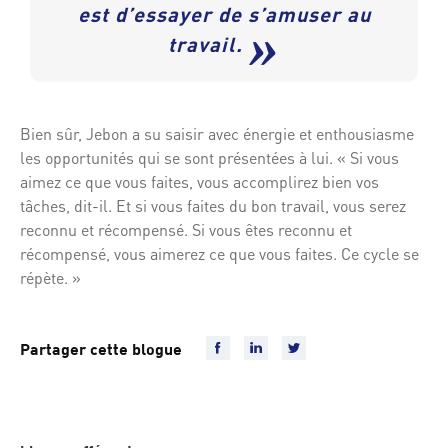
est d’essayer de s’amuser au
»
travail.
Bien sûr, Jebon a su saisir avec énergie et enthousiasme
les opportunités qui se sont présentées à lui. « Si vous
aimez ce que vous faites, vous accomplirez bien vos
tâches, dit-il. Et si vous faites du bon travail, vous serez
reconnu et récompensé. Si vous êtes reconnu et
récompensé, vous aimerez ce que vous faites. Ce cycle se
répète. »
Partager cette blogue