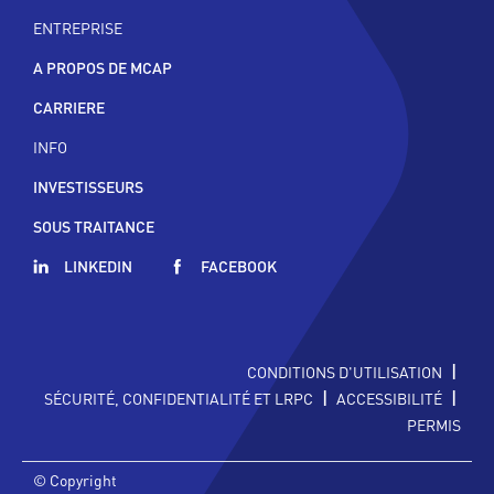
ENTREPRISE
A PROPOS DE MCAP
CARRIERE
INFO
INVESTISSEURS
SOUS TRAITANCE
LINKEDIN
FACEBOOK
|
CONDITIONS D'UTILISATION
|
|
SÉCURITÉ, CONFIDENTIALITÉ ET LRPC
ACCESSIBILITÉ
PERMIS
© Copyright