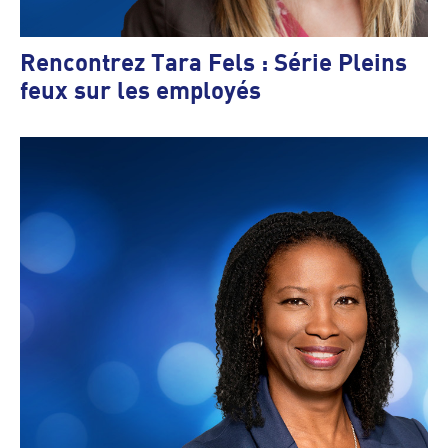
Rencontrez Tara Fels : Série Pleins
feux sur les employés