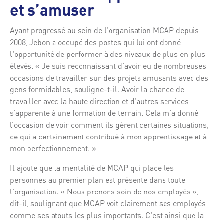
et s’amuser
Ayant progressé au sein de l'organisation MCAP depuis
2008, Jebon a occupé des postes qui lui ont donné
l'opportunité de performer à des niveaux de plus en plus
élevés. « Je suis reconnaissant d’avoir eu de nombreuses
occasions de travailler sur des projets amusants avec des
gens formidables, souligne-t-il. Avoir la chance de
travailler avec la haute direction et d’autres services
s’apparente à une formation de terrain. Cela m’a donné
l’occasion de voir comment ils gèrent certaines situations,
ce qui a certainement contribué à mon apprentissage et à
mon perfectionnement. »
Il ajoute que la mentalité de MCAP qui place les
personnes au premier plan est présente dans toute
l'organisation. « Nous prenons soin de nos employés »,
dit-il, soulignant que MCAP voit clairement ses employés
comme ses atouts les plus importants. C'est ainsi que la