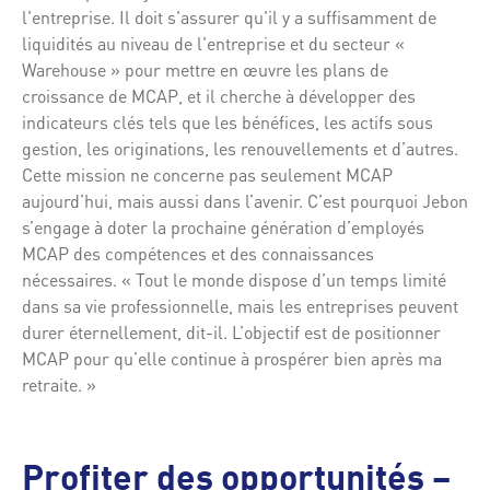
l'entreprise. Il doit s'assurer qu'il y a suffisamment de
liquidités au niveau de l'entreprise et du secteur «
Warehouse » pour mettre en œuvre les plans de
croissance de MCAP, et il cherche à développer des
indicateurs clés tels que les bénéfices, les actifs sous
gestion, les originations, les renouvellements et d’autres.
Cette mission ne concerne pas seulement MCAP
aujourd’hui, mais aussi dans l’avenir. C’est pourquoi Jebon
s’engage à doter la prochaine génération d’employés
MCAP des compétences et des connaissances
nécessaires. « Tout le monde dispose d’un temps limité
dans sa vie professionnelle, mais les entreprises peuvent
durer éternellement, dit-il. L’objectif est de positionner
MCAP pour qu’elle continue à prospérer bien après ma
retraite. »
Profiter des opportunités –