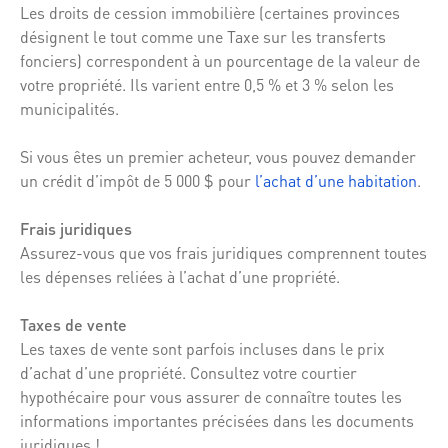
Les droits de cession immobilière (certaines provinces
désignent le tout comme une Taxe sur les transferts
fonciers) correspondent à un pourcentage de la valeur de
votre propriété. Ils varient entre 0,5 % et 3 % selon les
municipalités.
Si vous êtes un premier acheteur, vous pouvez demander
un crédit d’impôt de 5 000 $ pour
l’achat d’une habitation
.
Frais juridiques
Assurez-vous que vos frais juridiques comprennent toutes
les dépenses reliées à l’achat d’une propriété.
Taxes de vente
Les taxes de vente sont parfois incluses dans le prix
d’achat d’une propriété. Consultez votre courtier
hypothécaire pour vous assurer de connaître toutes les
informations importantes précisées dans les documents
juridiques !