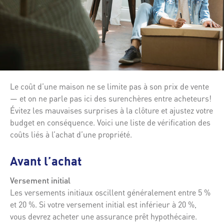
Le coût d’une maison ne se limite pas à son prix de vente
— et on ne parle pas ici des surenchères entre acheteurs!
Évitez les mauvaises surprises à la clôture et ajustez votre
budget en conséquence. Voici une liste de vérification des
coûts liés à l’achat d’une propriété.
Avant l’achat
Versement initial
Les versements initiaux oscillent généralement entre 5 %
et 20 %. Si votre versement initial est inférieur à 20 %,
vous devrez acheter une assurance prêt hypothécaire.