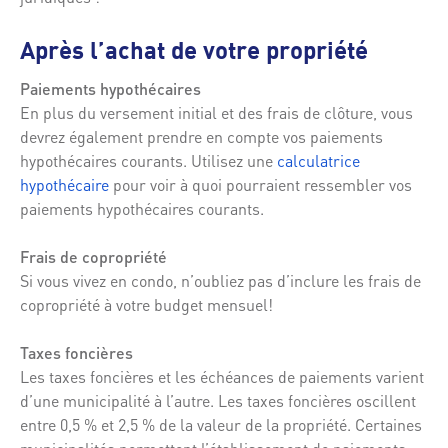
Après l’achat de votre propriété
Paiements hypothécaires
En plus du versement initial et des frais de clôture, vous
devrez également prendre en compte vos paiements
hypothécaires courants. Utilisez une
calculatrice
hypothécaire
pour voir à quoi pourraient ressembler vos
paiements hypothécaires courants.
Frais de copropriété
Si vous vivez en condo, n’oubliez pas d’inclure les frais de
copropriété à votre budget mensuel!
Taxes foncières
Les taxes foncières et les échéances de paiements varient
d’une municipalité à l’autre. Les taxes foncières oscillent
entre 0,5 % et 2,5 % de la valeur de la propriété. Certaines