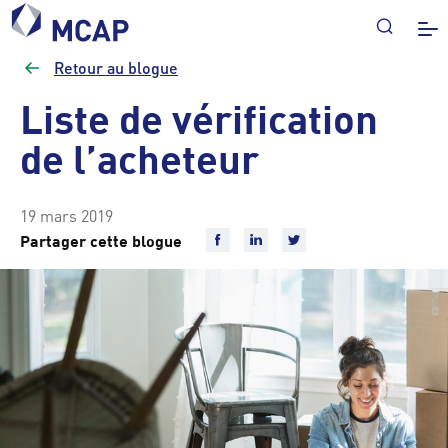
Retour au blogue
Liste de vérification
de l’acheteur
19 mars 2019
Partager cette blogue