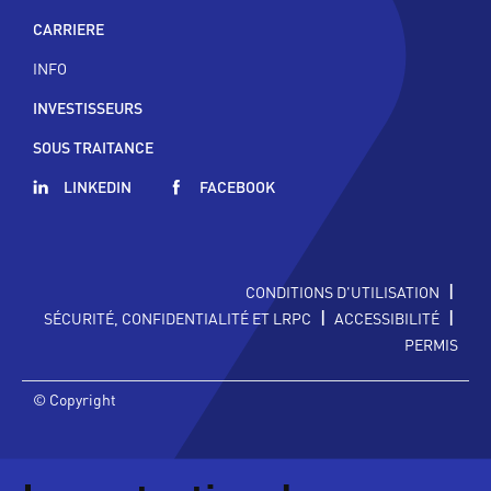
CARRIERE
INFO
INVESTISSEURS
SOUS TRAITANCE
LINKEDIN
FACEBOOK
|
CONDITIONS D'UTILISATION
|
|
SÉCURITÉ, CONFIDENTIALITÉ ET LRPC
ACCESSIBILITÉ
PERMIS
© Copyright