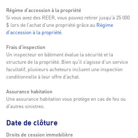
Régime d’accession à la propriété
Si vous avez des REER, vous pouvez retirer jusqu’à 25 000
$ lors de l’achat d’une propriété grâce au
Régime
d’accession à la propriété
.
Frais d’inspection
Un inspecteur en bâtiment évalue la sécurité et la
structure de la propriété. Bien qu’il s’agisse d’un service
facultatif, plusieurs acheteurs incluent une inspection
conditionnelle à leur offre d’achat.
Assurance habitation
Une assurance habitation vous protège en cas de feu ou
d’autres sinistres.
Date de clôture
Droits de cession immobilière