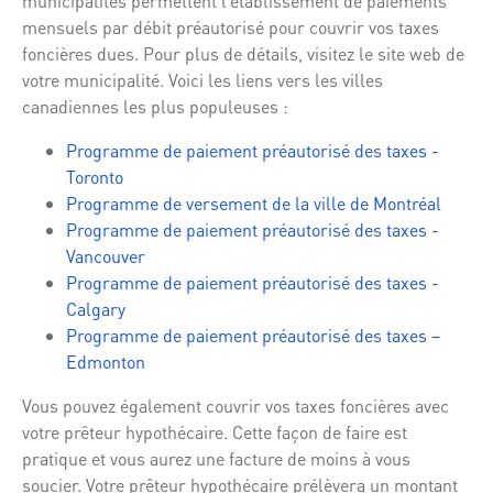
municipalités permettent l’établissement de paiements
mensuels par débit préautorisé pour couvrir vos taxes
foncières dues. Pour plus de détails, visitez le site web de
votre municipalité. Voici les liens vers les villes
canadiennes les plus populeuses :
Programme de paiement préautorisé des taxes -
Toronto
Programme de versement de la ville de Montréal
Programme de paiement préautorisé des taxes -
Vancouver
Programme de paiement préautorisé des taxes -
Calgary
Programme de paiement préautorisé des taxes –
Edmonton
Vous pouvez également couvrir vos taxes foncières avec
votre prêteur hypothécaire. Cette façon de faire est
pratique et vous aurez une facture de moins à vous
soucier. Votre prêteur hypothécaire prélèvera un montant