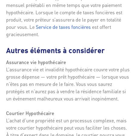
mensuel préétabli en même temps que votre paiement
hypothécaire. Lorsque le compte de taxes foncières est
produit, votre prêteur s’assurera de le payer en totalité
pour vous. Le
Service de taxes foncières
est offert
gracieusement.
Autres éléments à considérer
Assurance vie hypothécaire
L’assurance vie et invalidité hypothécaire couvre votre plus
grosse dépense — votre prêt hypothécaire — lorsque vous
n’êtes pas en mesure de le faire. Vous vous saurez
protégés et n’aurez pas à vendre la résidence familiale si
un événement malheureux vous arrivait inopinément.
Courtier Hypothécaire
L’achat d’une propriété est un processus complexe, mais
votre courtier hypothécaire peut vous faciliter les choses.
À titre d’expert dans le domaine, le courtier pourra vous