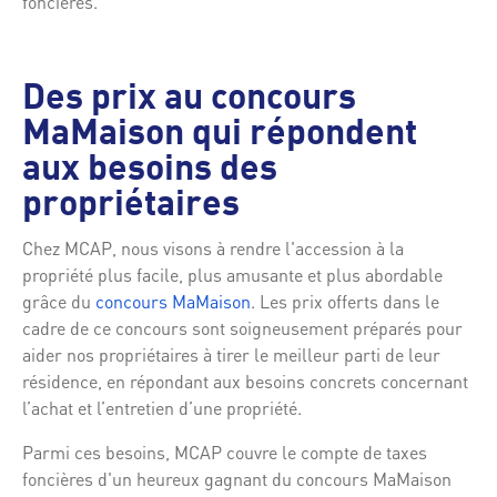
foncières.
Des prix au concours
MaMaison qui répondent
aux besoins des
propriétaires
Chez MCAP, nous visons à rendre l'accession à la
propriété plus facile, plus amusante et plus abordable
grâce du
concours MaMaison
. Les prix offerts dans le
cadre de ce concours sont soigneusement préparés pour
aider nos propriétaires à tirer le meilleur parti de leur
résidence, en répondant aux besoins concrets concernant
l’achat et l’entretien d’une propriété.
Parmi ces besoins, MCAP couvre le compte de taxes
foncières d'un heureux gagnant du concours MaMaison