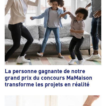
La personne gagnante de notre
grand prix du concours MaMaison
transforme les projets en réalité