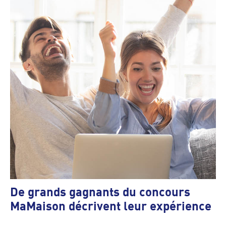
De grands gagnants du concours
MaMaison décrivent leur expérience