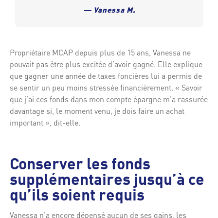
— Vanessa M.
Propriétaire MCAP depuis plus de 15 ans, Vanessa ne
pouvait pas être plus excitée d’avoir gagné. Elle explique
que gagner une année de taxes foncières lui a permis de
se sentir un peu moins stressée financièrement. « Savoir
que j’ai ces fonds dans mon compte épargne m’a rassurée
davantage si, le moment venu, je dois faire un achat
important », dit-elle.
Conserver les fonds
supplémentaires jusqu’à ce
qu’ils soient requis
Vanessa n’a encore dépensé aucun de ses gains, les