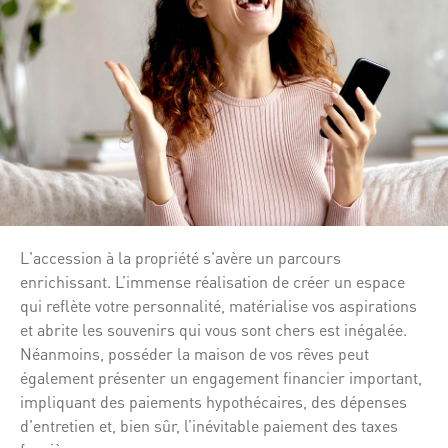
L'accession à la propriété s'avère un parcours
enrichissant. L’immense réalisation de créer un espace
qui reflète votre personnalité, matérialise vos aspirations
et abrite les souvenirs qui vous sont chers est inégalée.
Néanmoins, posséder la maison de vos rêves peut
également présenter un engagement financier important,
impliquant des paiements hypothécaires, des dépenses
d'entretien et, bien sûr, l’inévitable paiement des taxes