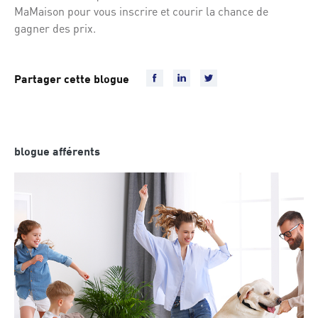
MaMaison pour vous inscrire et courir la chance de
gagner des prix.
Partager cette blogue
blogue afférents