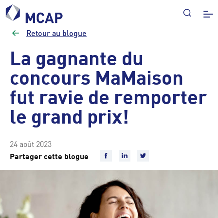
Retour au blogue
La gagnante du
concours MaMaison
fut ravie de remporter
le grand prix!
24 août 2023
Partager cette blogue