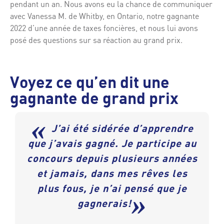
pendant un an. Nous avons eu la chance de communiquer
avec Vanessa M. de Whitby, en Ontario, notre gagnante
2022 d’une année de taxes foncières, et nous lui avons
posé des questions sur sa réaction au grand prix.
Voyez ce qu’en dit une
gagnante de grand prix
«
J’ai été sidérée d’apprendre
que j’avais gagné. Je participe au
concours depuis plusieurs années
et jamais, dans mes rêves les
plus fous, je n’ai pensé que je
»
gagnerais!