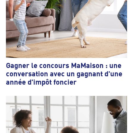
Gagner le concours MaMaison : une
conversation avec un gagnant d'une
année d'impôt foncier