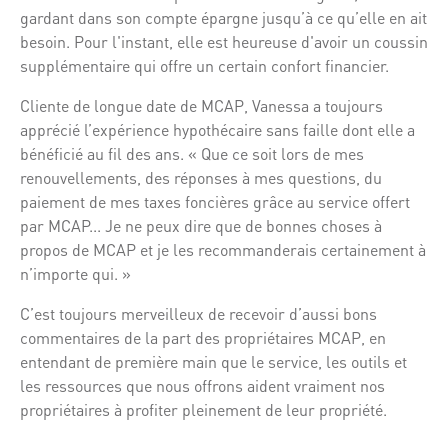
gardant dans son compte épargne jusqu’à ce qu’elle en ait
besoin. Pour l'instant, elle est heureuse d'avoir un coussin
supplémentaire qui offre un certain confort financier.
Cliente de longue date de MCAP, Vanessa a toujours
apprécié l’expérience hypothécaire sans faille dont elle a
bénéficié au fil des ans. « Que ce soit lors de mes
renouvellements, des réponses à mes questions, du
paiement de mes taxes foncières grâce au service offert
par MCAP... Je ne peux dire que de bonnes choses à
propos de MCAP et je les recommanderais certainement à
n’importe qui. »
C’est toujours merveilleux de recevoir d’aussi bons
commentaires de la part des propriétaires MCAP, en
entendant de première main que le service, les outils et
les ressources que nous offrons aident vraiment nos
propriétaires à profiter pleinement de leur propriété.