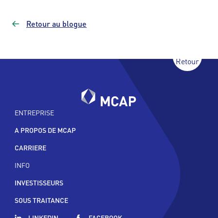
Retour au blogue
Retour
ENTREPRISE
A PROPOS DE MCAP
CARRIERE
INFO
INVESTISSEURS
SOUS TRAITANCE
LINKEDIN
FACEBOOK