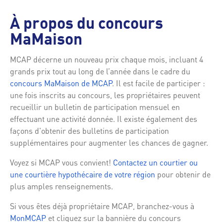
À propos du concours
MaMaison
MCAP décerne un nouveau prix chaque mois, incluant 4
grands prix tout au long de l’année dans le cadre du
concours MaMaison de MCAP
. Il est facile de participer :
une fois inscrits au concours, les propriétaires peuvent
recueillir un bulletin de participation mensuel en
effectuant une activité donnée. Il existe également des
façons d'obtenir des bulletins de participation
supplémentaires pour augmenter les chances de gagner.
Voyez si MCAP vous convient!
Contactez un courtier ou
une courtière hypothécaire de votre région
pour obtenir de
plus amples renseignements.
Si vous êtes déjà propriétaire MCAP, branchez-vous à
MonMCAP
et cliquez sur la bannière du concours