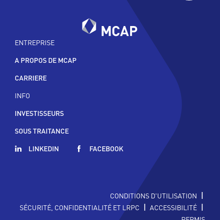
ENTREPRISE
A PROPOS DE MCAP
CARRIERE
INFO
INVESTISSEURS
SOUS TRAITANCE
LINKEDIN
FACEBOOK
|
CONDITIONS D'UTILISATION
|
|
SÉCURITÉ, CONFIDENTIALITÉ ET LRPC
ACCESSIBILITÉ
PERMIS