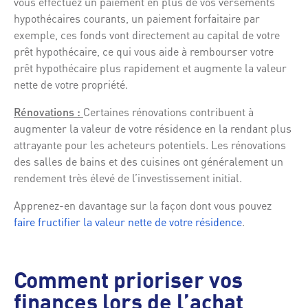
vous effectuez un paiement en plus de vos versements
hypothécaires courants, un paiement forfaitaire par
exemple, ces fonds vont directement au capital de votre
prêt hypothécaire, ce qui vous aide à rembourser votre
prêt hypothécaire plus rapidement et augmente la valeur
nette de votre propriété.
Rénovations :
Certaines rénovations contribuent à
augmenter la valeur de votre résidence en la rendant plus
attrayante pour les acheteurs potentiels. Les rénovations
des salles de bains et des cuisines ont généralement un
rendement très élevé de l’investissement initial.
Apprenez-en davantage sur la façon dont vous pouvez
faire fructifier la valeur nette de votre résidence
.
Comment prioriser vos
finances lors de l’achat