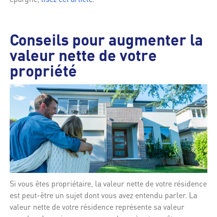
Conseils pour augmenter la
valeur nette de votre
propriété
Si vous êtes propriétaire, la valeur nette de votre résidence
est peut-être un sujet dont vous avez entendu parler. La
valeur nette de votre résidence représente sa valeur