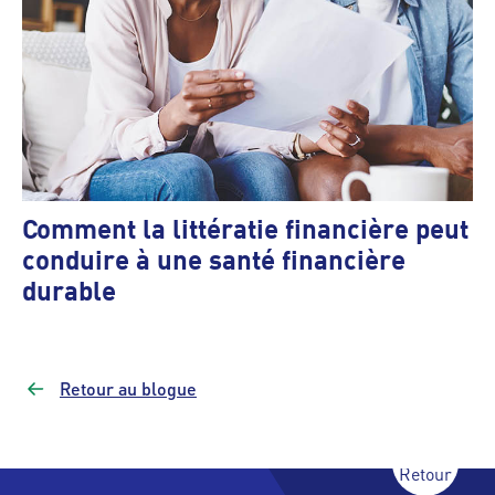
Comment la littératie financière peut
conduire à une santé financière
durable
Retour au blogue
Retour