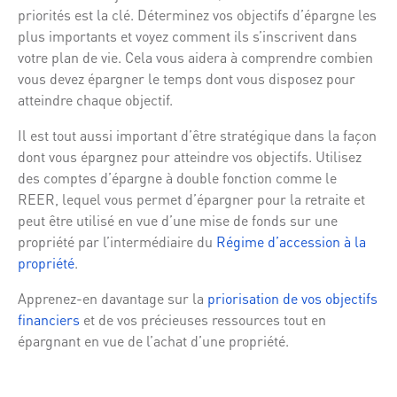
priorités est la clé. Déterminez vos objectifs d’épargne les
plus importants et voyez comment ils s’inscrivent dans
votre plan de vie. Cela vous aidera à comprendre combien
vous devez épargner le temps dont vous disposez pour
atteindre chaque objectif.
Il est tout aussi important d’être stratégique dans la façon
dont vous épargnez pour atteindre vos objectifs. Utilisez
des comptes d’épargne à double fonction comme le
REER, lequel vous permet d’épargner pour la retraite et
peut être utilisé en vue d’une mise de fonds sur une
propriété par l’intermédiaire du
Régime d’accession à la
propriété
.
Apprenez-en davantage sur la
priorisation de vos objectifs
financiers
et de vos précieuses ressources tout en
épargnant en vue de l’achat d’une propriété.