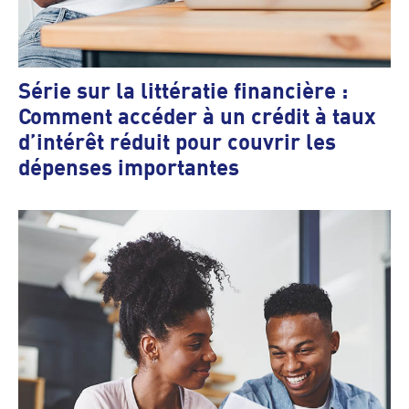
Série sur la littératie financière :
Comment accéder à un crédit à taux
d’intérêt réduit pour couvrir les
dépenses importantes