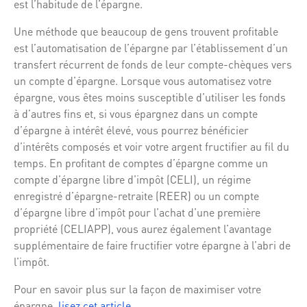
est l’habitude de l’épargne.
Une méthode que beaucoup de gens trouvent profitable
est l’automatisation de l’épargne par l’établissement d’un
transfert récurrent de fonds de leur compte-chèques vers
un compte d’épargne. Lorsque vous automatisez votre
épargne, vous êtes moins susceptible d’utiliser les fonds
à d’autres fins et, si vous épargnez dans un compte
d’épargne à intérêt élevé, vous pourrez bénéficier
d’intérêts composés et voir votre argent fructifier au fil du
temps. En profitant de comptes d’épargne comme un
compte d’épargne libre d’impôt (CELI), un régime
enregistré d’épargne-retraite (REER) ou un compte
d’épargne libre d’impôt pour l’achat d’une première
propriété (CELIAPP), vous aurez également l’avantage
supplémentaire de faire fructifier votre épargne à l’abri de
l’impôt.
Pour en savoir plus sur la façon de maximiser votre
épargne,
lisez cet article
.