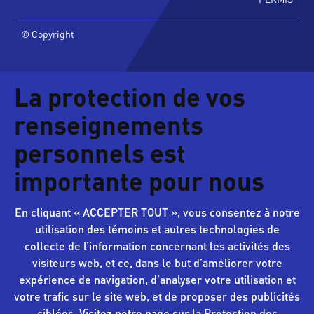
© Copyright
La protection de vos
renseignements
personnels est
importante pour nous
En cliquant « ACCEPTER TOUT », vous consentez à notre
utilisation des témoins et autres technologies de
collecte de l’information concernant les activités des
visiteurs web, et ce, dans le but d’améliorer votre
expérience de navigation, d’analyser votre utilisation et
votre trafic sur le site web, et de proposer des publicités
ciblées. Visitez notre
page sur la Protection
des