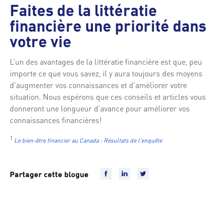
Faites de la littératie
financière une priorité dans
votre vie
L’un des avantages de la littératie financière est que, peu
importe ce que vous savez, il y aura toujours des moyens
d’augmenter vos connaissances et d’améliorer votre
situation. Nous espérons que ces conseils et articles vous
donneront une longueur d’avance pour améliorer vos
connaissances financières!
1
Le bien-être financier au Canada : Résultats de l'enquête
Partager cette blogue