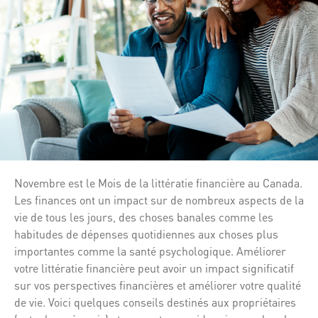
Novembre est le Mois de la littératie financière au Canada.
Les finances ont un impact sur de nombreux aspects de la
vie de tous les jours, des choses banales comme les
habitudes de dépenses quotidiennes aux choses plus
importantes comme la santé psychologique. Améliorer
votre littératie financière peut avoir un impact significatif
sur vos perspectives financières et améliorer votre qualité
de vie. Voici quelques conseils destinés aux propriétaires