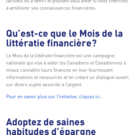
(actuels ou à venir) et pouvant vous aider si vous cherchez
à améliorer vos connaissances financières.
Qu’est-ce que le Mois de la
littératie financière?
Le Mois de la littératie financière est une campagne
nationale qui vise à aider les Canadiens et Canadiennes à
mieux connaître leurs finances en leur fournissant
informations et ressources et en créant un dialogue ouvert
sur divers sujets associés à l’argent.
Pour en savoir plus sur l’initiative, cliquez ici
.
Adoptez de saines
habitudes d’épargne