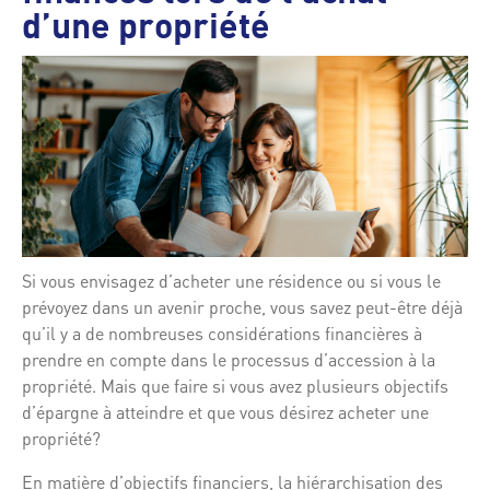
d’une propriété
Si vous envisagez d’acheter une résidence ou si vous le
prévoyez dans un avenir proche, vous savez peut-être déjà
qu’il y a de nombreuses considérations financières à
prendre en compte dans le processus d’accession à la
propriété. Mais que faire si vous avez plusieurs objectifs
d’épargne à atteindre et que vous désirez acheter une
propriété?
En matière d’objectifs financiers, la hiérarchisation des