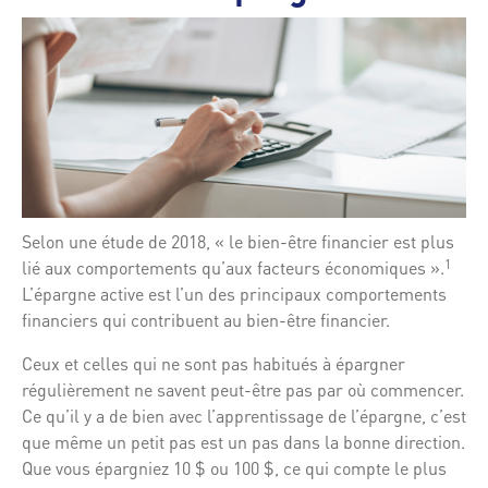
Selon une étude de 2018, « le bien-être financier est plus
lié aux comportements qu’aux facteurs économiques ».
1
L’épargne active est l’un des principaux comportements
financiers qui contribuent au bien-être financier.
Ceux et celles qui ne sont pas habitués à épargner
régulièrement ne savent peut-être pas par où commencer.
Ce qu’il y a de bien avec l’apprentissage de l’épargne, c’est
que même un petit pas est un pas dans la bonne direction.
Que vous épargniez 10 $ ou 100 $, ce qui compte le plus