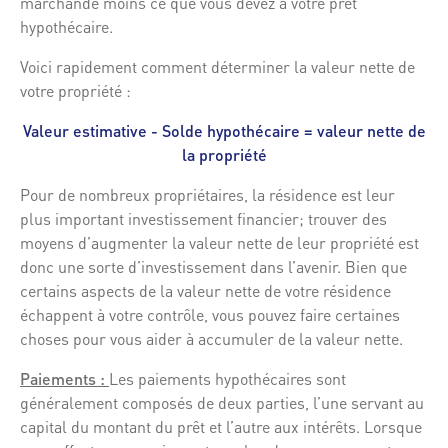
marchande moins ce que vous devez à votre prêt
hypothécaire.
Voici rapidement comment déterminer la valeur nette de
votre propriété :
Valeur estimative - Solde hypothécaire = valeur nette de
la propriété
Pour de nombreux propriétaires, la résidence est leur
plus important investissement financier; trouver des
moyens d’augmenter la valeur nette de leur propriété est
donc une sorte d’investissement dans l’avenir. Bien que
certains aspects de la valeur nette de votre résidence
échappent à votre contrôle, vous pouvez faire certaines
choses pour vous aider à accumuler de la valeur nette.
Paiements :
Les paiements hypothécaires sont
généralement composés de deux parties, l’une servant au
capital du montant du prêt et l’autre aux intérêts. Lorsque