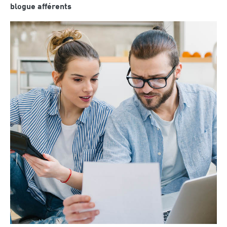
blogue afférents