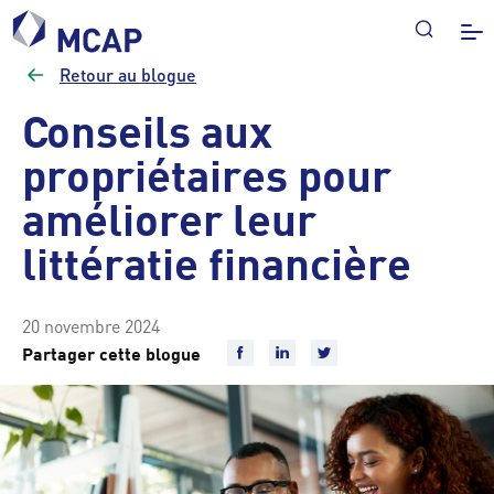
Retour au blogue
Conseils aux
propriétaires pour
améliorer leur
littératie financière
20 novembre 2024
Partager cette blogue