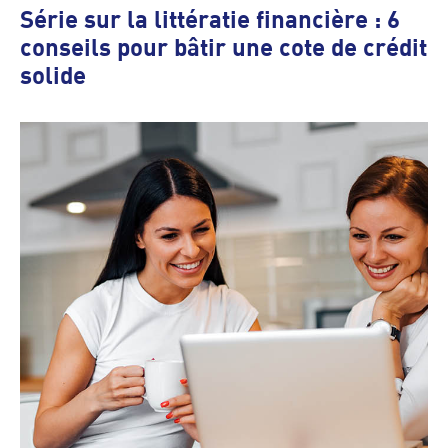
Série sur la littératie financière : 6
conseils pour bâtir une cote de crédit
solide