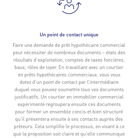
Un point de contact unique
Faire une demande de prêt hypothécaire commercial
peut nécessiter de nombreux documents – états des
résultats d’exploitation, comptes de taxes foncières,
baux, rôles de loyer. En travaillant avec un courtier
en prêts hypothécaires commerciaux, vous vous
dotez d’un point de contact par l’intermédiaire
duquel vous pouvez soumettre tous vos documents
justificatifs. Un courtier en immobilier commercial
expérimenté regroupera ensuite ces documents
pour former un ensemble concis et bien structuré
qu’il présentera ensuite à ses contacts auprès des
prêteurs. Cela simplifie le processus, en visant à ce
que la proposition soit claire et qu’elle communique