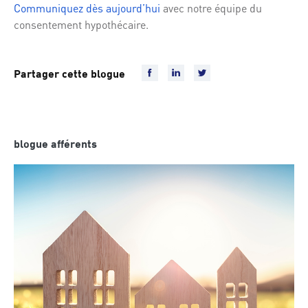
Communiquez dès aujourd’hui
avec notre équipe du
consentement hypothécaire.
Partager cette blogue
blogue afférents