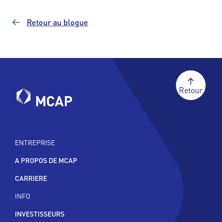
Retour au blogue
Retour
ENTREPRISE
A PROPOS DE MCAP
CARRIERE
INFO
INVESTISSEURS