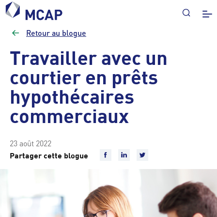
Retour au blogue
Travailler avec un
courtier en prêts
hypothécaires
commerciaux
23 août 2022
Partager cette blogue