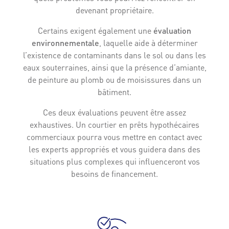
devenant propriétaire.
Certains exigent également une
évaluation
environnementale
, laquelle aide à déterminer
l’existence de contaminants dans le sol ou dans les
eaux souterraines, ainsi que la présence d’amiante,
de peinture au plomb ou de moisissures dans un
bâtiment.
Ces deux évaluations peuvent être assez
exhaustives. Un courtier en prêts hypothécaires
commerciaux pourra vous mettre en contact avec
les experts appropriés et vous guidera dans des
situations plus complexes qui influenceront vos
besoins de financement.