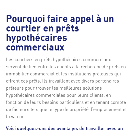
Pourquoi faire appel à un
courtier en prêts
hypothécaires
commerciaux
Les courtiers en prêts hypothécaires commerciaux
servent de lien entre les clients à la recherche de prêts en
immobilier commercial et les institutions prêteuses qui
offrent ces prêts. Ils travaillent avec divers partenaires
prêteurs pour trouver les meilleures solutions
hypothécaires commerciales pour leurs clients, en
fonction de leurs besoins particuliers et en tenant compte
de facteurs tels que le type de propriété, l’emplacement et
la valeur.
Voici quelques-uns des avantages de travailler avec un