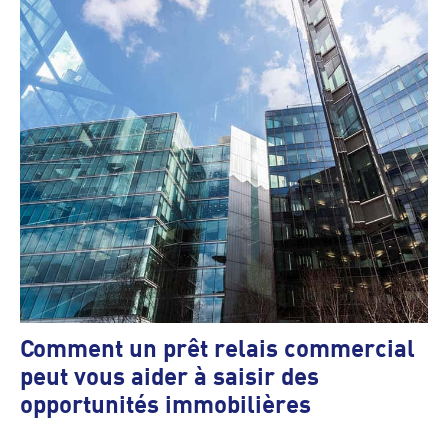
Comment un prêt relais commercial
peut vous aider à saisir des
opportunités immobilières