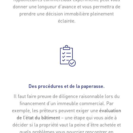
donner une longueur d’avance et vous permettra de
prendre une décision immobilière pleinement
éclairée.
Des procédures et de la paperasse.
Il faut faire preuve de diligence raisonnable lors du
financement d’un immeuble commercial. Par
exemple, les prêteurs peuvent exiger une
évaluation
de l’état du bâtiment
– une étape qui vous aide à
décider si la propriété vaut la peine d’être achetée et
quels problèmes vous pourriez rencontrer en