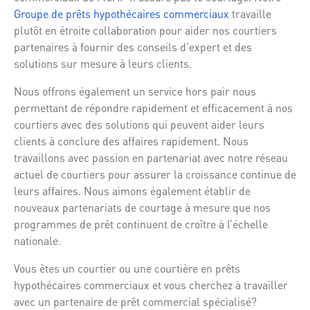
Groupe de prêts hypothécaires commerciaux
travaille
plutôt en étroite collaboration pour aider nos courtiers
partenaires à fournir des conseils d’expert et des
solutions sur mesure à leurs clients.
Nous offrons également un service hors pair nous
permettant de répondre rapidement et efficacement à nos
courtiers avec des solutions qui peuvent aider leurs
clients à conclure des affaires rapidement. Nous
travaillons avec passion en partenariat avec notre réseau
actuel de courtiers pour assurer la croissance continue de
leurs affaires. Nous aimons également établir de
nouveaux partenariats de courtage à mesure que nos
programmes de prêt continuent de croître à l’échelle
nationale.
Vous êtes un courtier ou une courtière en prêts
hypothécaires commerciaux et vous cherchez à travailler
avec un partenaire de prêt commercial spécialisé?