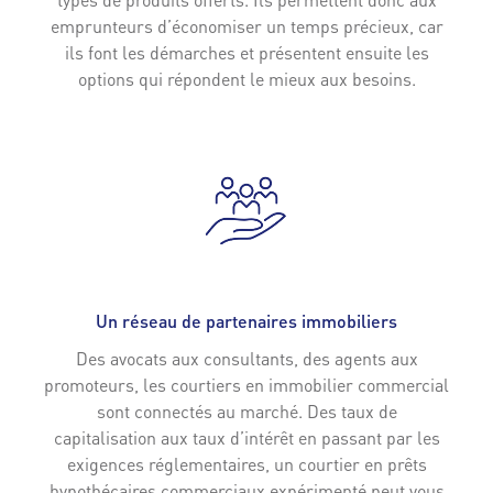
emprunteurs d’économiser un temps précieux, car
ils font les démarches et présentent ensuite les
options qui répondent le mieux aux besoins.
Un réseau de partenaires immobiliers
Des avocats aux consultants, des agents aux
promoteurs, les courtiers en immobilier commercial
sont connectés au marché. Des taux de
capitalisation aux taux d’intérêt en passant par les
exigences réglementaires, un courtier en prêts
hypothécaires commerciaux expérimenté peut vous