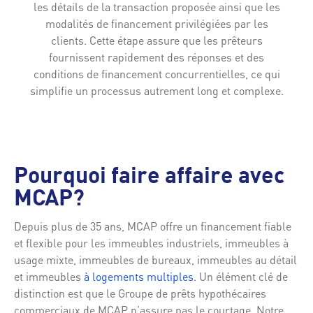
les détails de la transaction proposée ainsi que les
modalités de financement privilégiées par les
clients. Cette étape assure que les prêteurs
fournissent rapidement des réponses et des
conditions de financement concurrentielles, ce qui
simplifie un processus autrement long et complexe.
Pourquoi faire affaire avec
MCAP?
Depuis plus de 35 ans, MCAP offre un financement fiable
et flexible pour les immeubles industriels, immeubles à
usage mixte, immeubles de bureaux, immeubles au détail
et immeubles
à logements multiples
. Un élément clé de
distinction est que le Groupe de prêts hypothécaires
commerciaux de MCAP n’assure pas le courtage. Notre