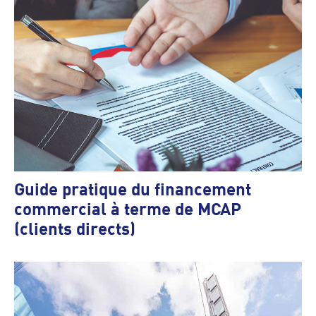
Guide pratique du financement
commercial à terme de MCAP
(clients directs)