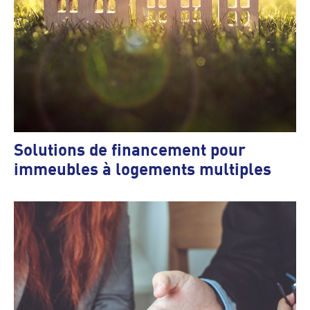
Solutions de financement pour
immeubles à logements multiples