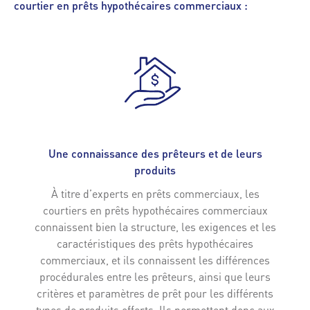
courtier en prêts hypothécaires commerciaux :
Une connaissance des prêteurs et de leurs
produits
À titre d’experts en prêts commerciaux, les
courtiers en prêts hypothécaires commerciaux
connaissent bien la structure, les exigences et les
caractéristiques des prêts hypothécaires
commerciaux, et ils connaissent les différences
procédurales entre les prêteurs, ainsi que leurs
critères et paramètres de prêt pour les différents
types de produits offerts. Ils permettent donc aux