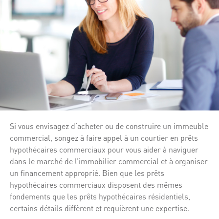
Si vous envisagez d’acheter ou de construire un immeuble
commercial, songez à faire appel à un courtier en prêts
hypothécaires commerciaux pour vous aider à naviguer
dans le marché de l’immobilier commercial et à organiser
un financement approprié. Bien que les prêts
hypothécaires commerciaux disposent des mêmes
fondements que les prêts hypothécaires résidentiels,
certains détails diffèrent et requièrent une expertise.