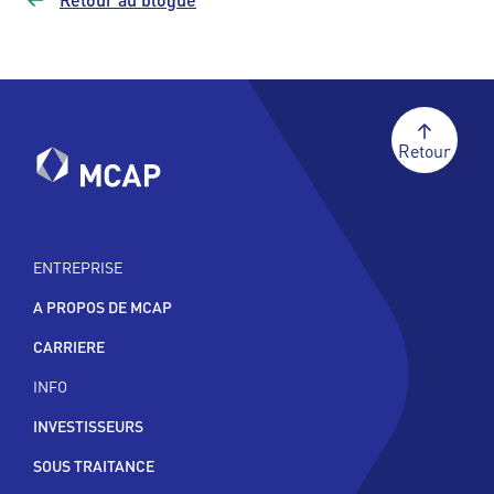
Retour
ENTREPRISE
A PROPOS DE MCAP
CARRIERE
INFO
INVESTISSEURS
SOUS TRAITANCE