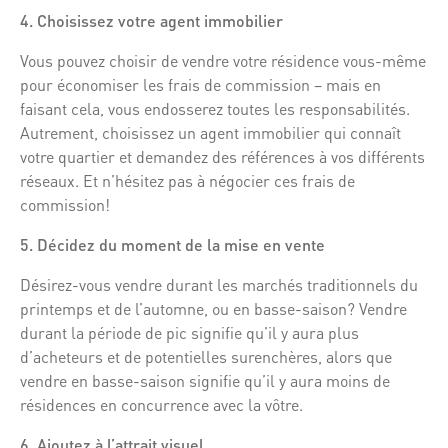
4. Choisissez votre agent immobilier
Vous pouvez choisir de vendre votre résidence vous-même
pour économiser les frais de commission – mais en
faisant cela, vous endosserez toutes les responsabilités.
Autrement, choisissez un agent immobilier qui connaît
votre quartier et demandez des références à vos différents
réseaux. Et n’hésitez pas à négocier ces frais de
commission!
5. Décidez du moment de la mise en vente
Désirez-vous vendre durant les marchés traditionnels du
printemps et de l’automne, ou en basse-saison? Vendre
durant la période de pic signifie qu’il y aura plus
d’acheteurs et de potentielles surenchères, alors que
vendre en basse-saison signifie qu’il y aura moins de
résidences en concurrence avec la vôtre.
6. Ajoutez à l’attrait visuel