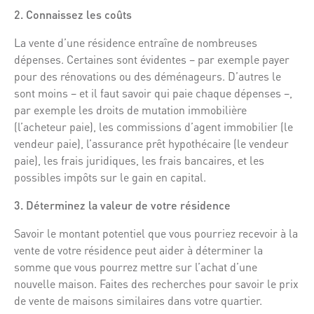
2. Connaissez les coûts
La vente d’une résidence entraîne de nombreuses
dépenses. Certaines sont évidentes – par exemple payer
pour des rénovations ou des déménageurs. D’autres le
sont moins – et il faut savoir qui paie chaque dépenses –,
par exemple les droits de mutation immobilière
(l’acheteur paie), les commissions d’agent immobilier (le
vendeur paie), l’assurance prêt hypothécaire (le vendeur
paie), les frais juridiques, les frais bancaires, et les
possibles impôts sur le gain en capital.
3. Déterminez la valeur de votre résidence
Savoir le montant potentiel que vous pourriez recevoir à la
vente de votre résidence peut aider à déterminer la
somme que vous pourrez mettre sur l’achat d’une
nouvelle maison. Faites des recherches pour savoir le prix
de vente de maisons similaires dans votre quartier.