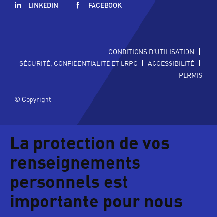
LINKEDIN
FACEBOOK
|
CONDITIONS D'UTILISATION
|
|
SÉCURITÉ, CONFIDENTIALITÉ ET LRPC
ACCESSIBILITÉ
PERMIS
© Copyright
La protection de vos
renseignements
personnels est
importante pour nous