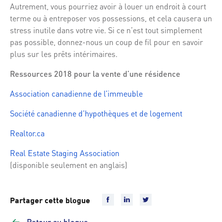
Autrement, vous pourriez avoir à louer un endroit à court
terme ou à entreposer vos possessions, et cela causera un
stress inutile dans votre vie. Si ce n’est tout simplement
pas possible, donnez-nous un coup de fil pour en savoir
plus sur les prêts intérimaires.
Ressources 2018 pour la vente d’une résidence
Association canadienne de l’immeuble
Société canadienne d’hypothèques et de logement
Realtor.ca
Real Estate Staging Association
(disponible seulement en anglais)
Partager cette blogue
Retour au blogue