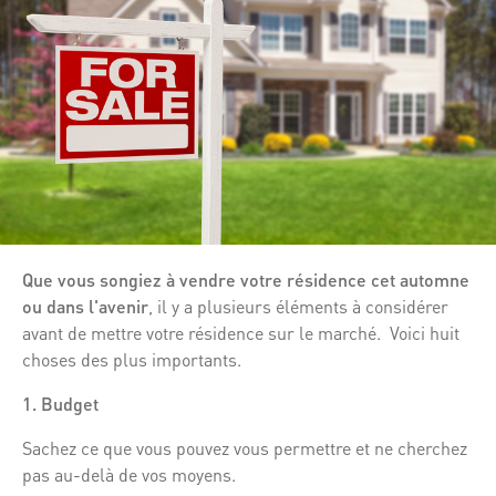
Que vous songiez à vendre votre résidence cet automne
ou dans l'avenir
, il y a plusieurs éléments à considérer
avant de mettre votre résidence sur le marché. Voici huit
choses des plus importants.
1. Budget
Sachez ce que vous pouvez vous permettre et ne cherchez
pas au-delà de vos moyens.