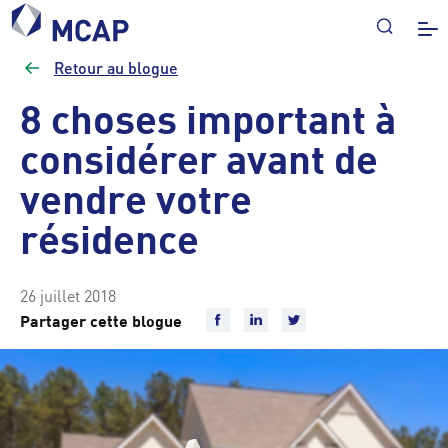
Retour au blogue
8 choses important à
considérer avant de
vendre votre
résidence
26 juillet 2018
Partager cette blogue