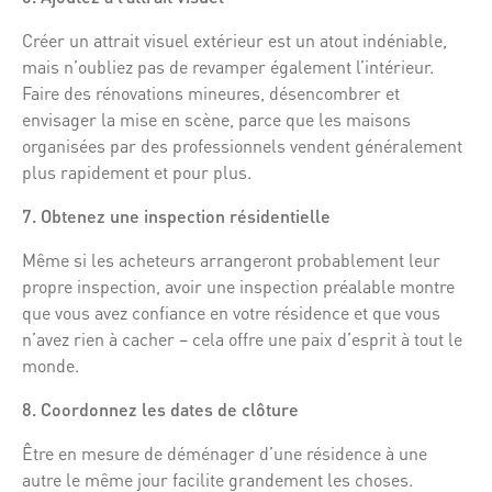
Créer un attrait visuel extérieur est un atout indéniable,
mais n’oubliez pas de revamper également l’intérieur.
Faire des rénovations mineures, désencombrer et
envisager la mise en scène, parce que les maisons
organisées par des professionnels vendent généralement
plus rapidement et pour plus.
7. Obtenez une inspection résidentielle
Même si les acheteurs arrangeront probablement leur
propre inspection, avoir une inspection préalable montre
que vous avez confiance en votre résidence et que vous
n’avez rien à cacher – cela offre une paix d’esprit à tout le
monde.
8. Coordonnez les dates de clôture
Être en mesure de déménager d’une résidence à une
autre le même jour facilite grandement les choses.