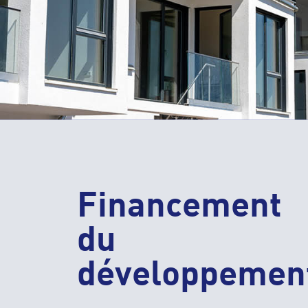
Financement
du
développemen