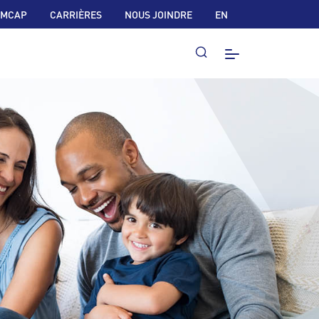
 MCAP
CARRIÈRES
NOUS JOINDRE
EN