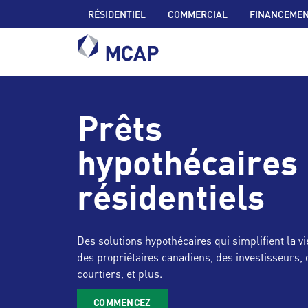
RÉSIDENTIEL
COMMERCIAL
FINANCEMEN
Prêts
hypothécaires
résidentiels
Des solutions hypothécaires qui simplifient la vi
des propriétaires canadiens, des investisseurs, 
courtiers, et plus.
COMMENCEZ