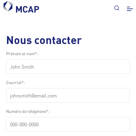
Nous contacter
Prénom et nom
Courriel
Numéro de téléphone