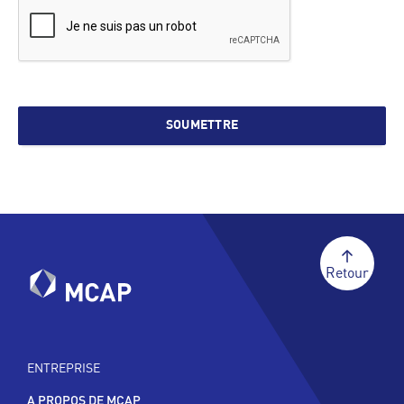
SOUMETTRE
Retour
ENTREPRISE
A PROPOS DE MCAP