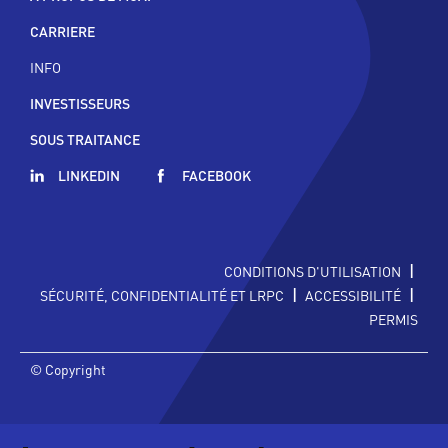
CARRIERE
INFO
INVESTISSEURS
SOUS TRAITANCE
LINKEDIN
FACEBOOK
|
CONDITIONS D'UTILISATION
|
|
SÉCURITÉ, CONFIDENTIALITÉ ET LRPC
ACCESSIBILITÉ
PERMIS
© Copyright