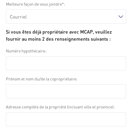
Meilleure façon de vous joindre
Si vous êtes déjà propriétaire avec MCAP, veuillez
fournir au moins 2 des renseignements suivants :
Numéro hypothécaire
Prénom et nom du/de la copropriétaire
Adresse complète de la propriété (incluant ville et province)