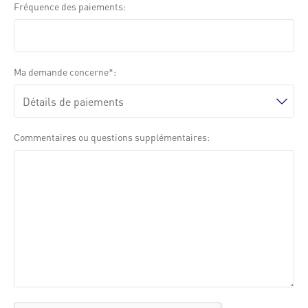
Fréquence des paiements
Ma demande concerne
Commentaires ou questions supplémentaires